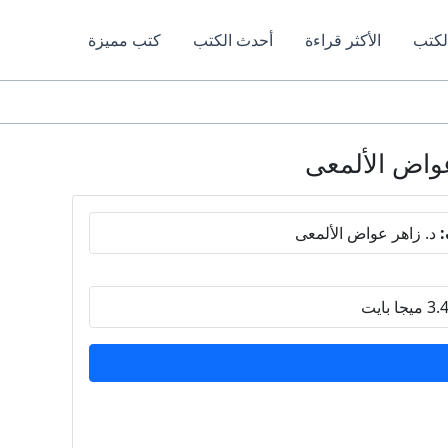
لكتب
الأكثر قراءة
أحدث الكتب
كتب مميزة
:
د. زاهر عواض الألمعى