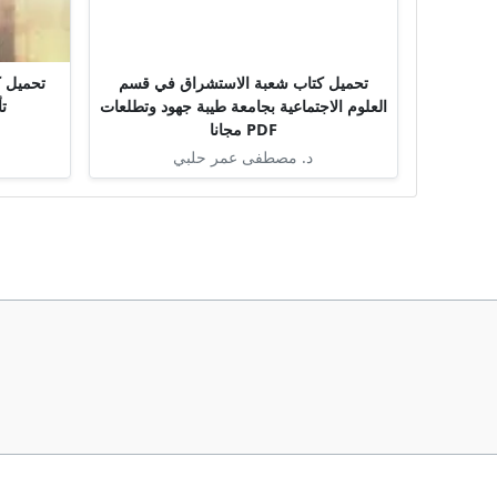
تحميل كتاب شعبة الاستشراق في قسم
العلوم الاجتماعية بجامعة طيبة جهود وتطلعات
ت
PDF مجانا
د. مصطفى عمر حلبي