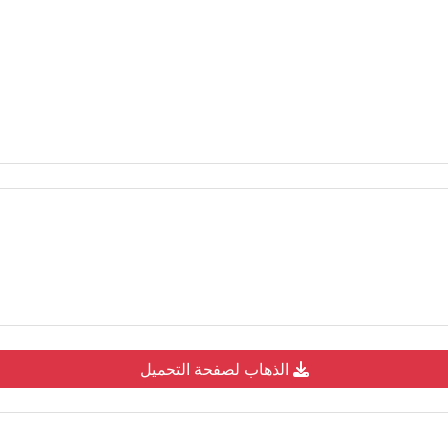
الذهاب لصفحة التحميل