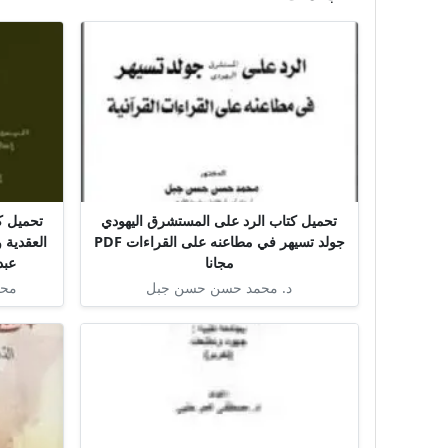
تحميل كتاب الرد على المستشرق اليهودي
تحميل ك
جولد تسيهر في مطاعنه على القراءات PDF
العقدية 
مجانا
عبدا
د. محمد حسن حسن جبل
محم