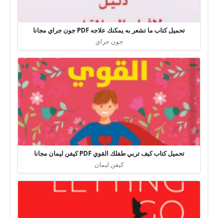
تحميل كتاب ما تشعر به يمكنك علاجه PDF جون جراي مجانا
جون جراي
تحميل كتاب كيف تربي طفلك القوي PDF كيفن ليمان مجانا
كيفن ليمان