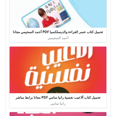
تحميل كتاب عسر القراءة والديسلكسيا PDF أحمد السحيمي مجانا
أحمد السحيمي
تحميل كتاب ألاعيب نفسية رانيا سامي PDF مجانا برابط مباشر
رانيا سامي