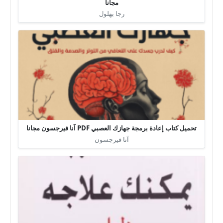
مجانا
رجا بهلول
تحميل كتاب إعادة برمجة جهازك العصبي PDF آنا فيرجسون مجانا
آنا فيرجسون