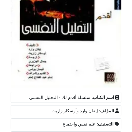
اسم الكتاب:
سلسلة أقدم لك - التحليل النفسى
المؤلف:
إيفان وارد وأوسكار زاريت
التصنيف:
علم نفس واجتماع