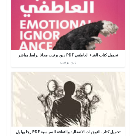
تحميل كتاب الغباء العاطفي PDF دين برنيت مجانا برابط مباشر
دين برنيت
تحميل كتاب التوجهات الانفعالية والثقافة السياسية PDF رجا بهلول