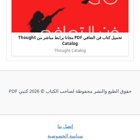
تحميل كتاب فن التعافي PDF مجانا برابط مباشر من Thought
Catalog
Thought Catalog
حقوق الطبع والنشر محفوظة لصاحب الكتاب © 2026 كتبي PDF
إتصل بنا
سياسة الخصوصية