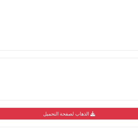
الذهاب لصفحة التحميل