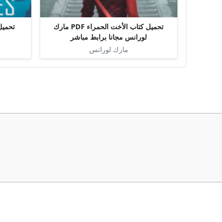
تحميل كتاب الأخت الحمراء PDF مارك
لورانس مجانا برابط مباشر
مارك لورانس