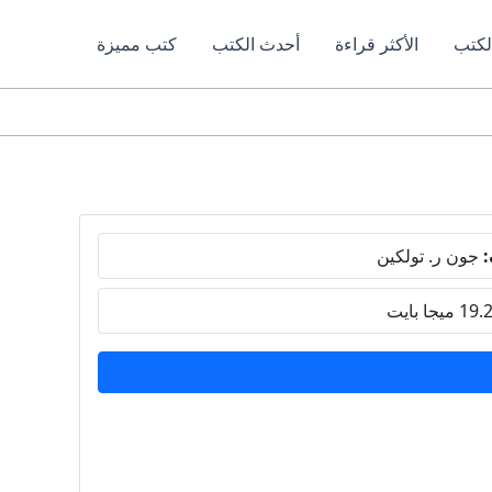
لكتب
الأكثر قراءة
أحدث الكتب
كتب مميزة
:
جون ر. تولكين