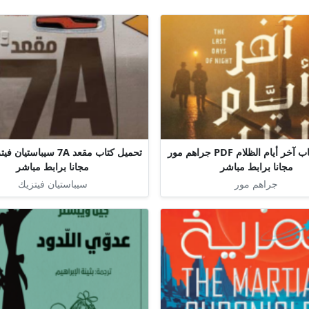
تحميل كتاب آخر أيام الظلام PDF جراهم مور
مجانا برابط مباشر
مجانا برابط مباشر
جراهم مور
سيباستيان فيتزيك