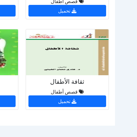
قصص أطفال
تحميل
ثقافة الأطفال
قصص أطفال
تحميل