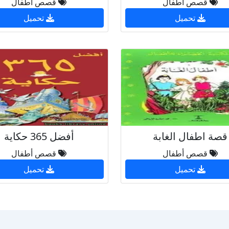
قصص أطفال
قصص أطفال
تحميل
تحميل
قصة اطفال الغابة
أفضل 365 حكاية
قصص أطفال
قصص أطفال
تحميل
تحميل