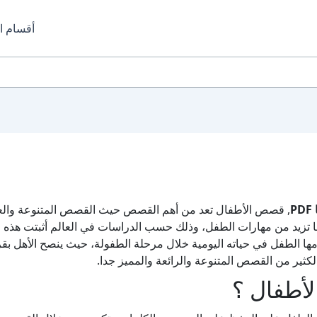
أقسام ا
, قصص الأطفال تعد من أهم القصص حيث القصص المتنوعة وال
تزيد من مهارات الطفل، وذلك حسب الدراسات في العالم أثبتت هذه الد
ا الطفل في حياته اليومية خلال مرحلة الطفولة، حيث ينصح الأهل بق
لكثير من القصص المتنوعة والرائعة والمميز جدا.
لأطفال ؟