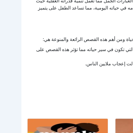
بارات الجمل مما تعمل تنمية قدراته العقلية حيث
ه في حياته اليومية، مما تساعد الطفل على يتميز
حياة ومن أهم هذه القصص الرائعة والمنوعة هي:
لتي تكون في سير حياته مما تؤثر هذه القصص على
الت إعجاب ملايين الناس.