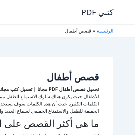
خطي
كتبي PDF
لى
لمحتوى
الرئيسية
قصص أطفال
قصص أطفال
تحميل قصص أطفال PDF مجانا | تحميل كتب مجانا PDF
الأطفال حيث يكون هناك سلوك الاستماع للطفل مما 
الكلمات الكثيرة حيث أن هذه الكلمات سوف يستخدمه
الحقيقة للطفل والاستمتاع الحقيقي لسماع العديد وا
ما هي أكثر القصص على ا