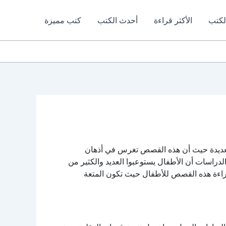
لكتب
الأكثر قراءة
أحدث الكتب
كتب مميزة
عديدة حيث أن هذه القصص تغرس في أذهان
راسات أن الأطفال يستوعبوا العديد والكثير من
راءة هذه القصص للأطفال حيث تكون المتعة