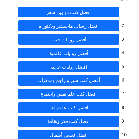
أفضل كتب دواوين شعر
أفضل رسائل ماجستير ودكتوراه
أفضل روايات جيب
أفضل روايات عالمية
أفضل روايات عربية
أفضل كتب سير وتراجم ومذكرات
أفضل كتب علم نفس واجتماع
أفضل كتب علوم لغة
أفضل كتب فكر وثقافة
أفضل قصص أطفال