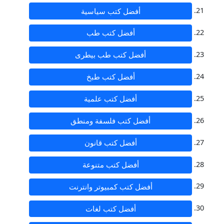
أفضل كتب سياسية
أفضل كتب طب
أفضل كتب طب بيطرى
أفضل كتب طبخ
أفضل كتب علمية
أفضل كتب فلسفة ومنطق
أفضل كتب قانون
أفضل كتب متنوعة
أفضل كتب كمبيوتر وانترنت
أفضل كتب لغات