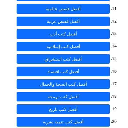
أفضل قصص عالمية
أفضل قصص عربية
أفضل كتب أدب
أفضل كتب إسلامية
أفضل كتب استشراق
أفضل كتب اقتصاد
أفضل كتب الصحة والجمال
أفضل كتب برمجة
أفضل كتب تاريخ
أفضل كتب تنمية بشرية