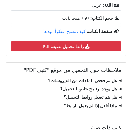
اللغة:
عربي
حجم الكتاب:
7.97 ميجا بايت
صفحة الكتاب:
كيف تصبح مفكراً مبدعاً
رابط تحميل بصيغة Pdf
ملاحظات حول التحميل من موقع "كتبي PDF"
هل تم فحص الملفات من الفيروسات؟
هل يوجد برنامج خاص للتحميل؟
هل يتم تعديل روابط التحميل؟
ماذا أفعل إذا لم يعمل الرابط؟
كتب ذات صلة