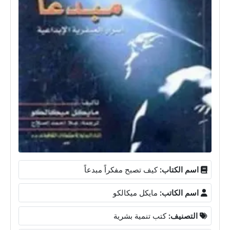
اسم الكتاب:
كيف تصبح مفكراً مبدعاً
اسم الكاتب:
مايكل ميكالكو
التصنيف:
كتب تنمية بشرية