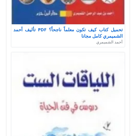
تحميل كتاب كيف تكون معلماً ناجحاً؟ PDF تأليف أحمد
الشميمري كامل مجانا
أحمد الشميمري