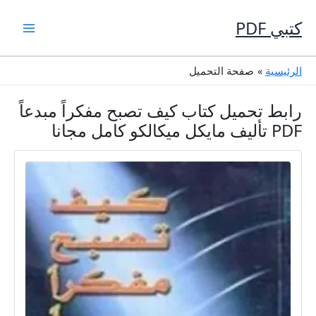
خطي
لى
كتبي PDF
لمحتوى
الرئيسية
صفحة التحميل
رابط تحميل كتاب كيف تصبح مفكراً مبدعاً
PDF تأليف مايكل ميكالكو كامل مجانا