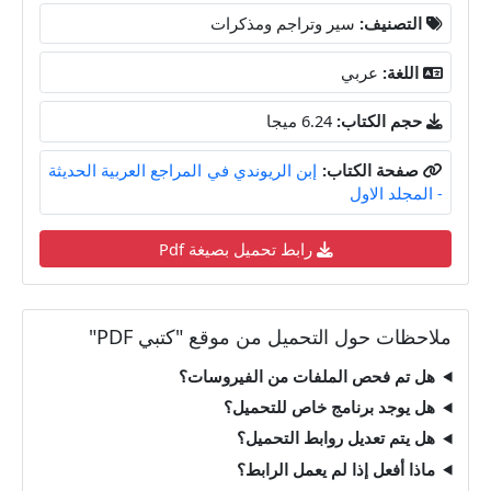
التصنيف:
سير وتراجم ومذكرات
اللغة:
عربي
حجم الكتاب:
6.24 ميجا
صفحة الكتاب:
إبن الريوندي في المراجع العربية الحديثة
- المجلد الاول
رابط تحميل بصيغة Pdf
ملاحظات حول التحميل من موقع "كتبي PDF"
هل تم فحص الملفات من الفيروسات؟
هل يوجد برنامج خاص للتحميل؟
هل يتم تعديل روابط التحميل؟
ماذا أفعل إذا لم يعمل الرابط؟