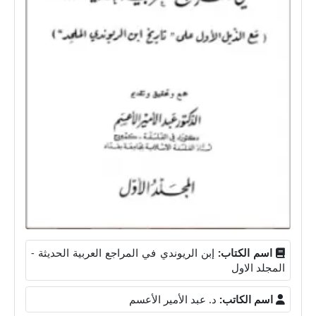
اسم الكتاب:
إبن الريوندي في المراجع العربية الحديثة -
المجلد الاول
اسم الكاتب:
د. عبد الأمير الأعسم