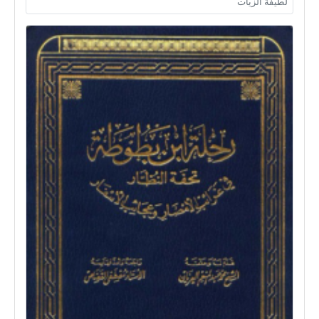
لطيفة الزيات