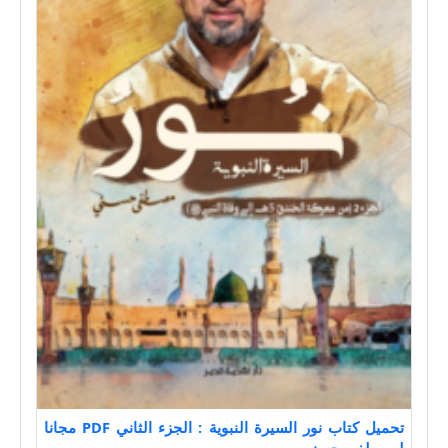
تحميل كتاب نور السيرة النبوية : الجزء الثاني PDF مجانا
لمصطفى حسني