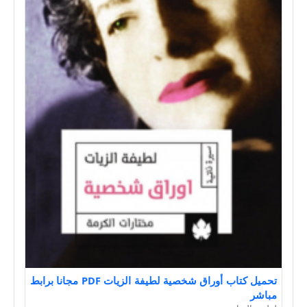
تحميل كتاب أوراق شخصية لطيفة الزيات PDF مجانا برابط
مباشر