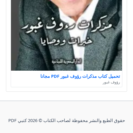
تحميل كتاب مذكرات رؤوف غبور PDF مجانا
رؤوف غبور
حقوق الطبع والنشر محفوظة لصاحب الكتاب © 2026 كتبي PDF