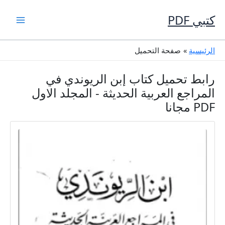
خطي
لى
كتبي PDF
لمحتوى
الرئيسية
صفحة التحميل
رابط تحميل كتاب إبن الريوندي في
المراجع العربية الحديثة - المجلد الاول
PDF مجانا