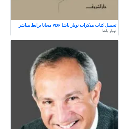
تحميل كتاب مذكرات نوبار باشا PDF مجانا برابط مباشر
نوبار باشا