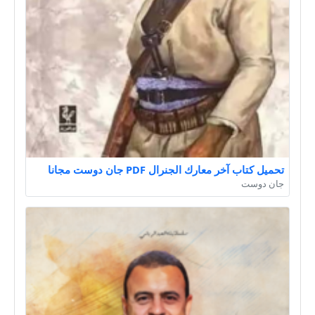
تحميل كتاب آخر معارك الجنرال PDF جان دوست مجانا
جان دوست