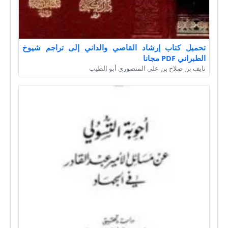
تحميل كتاب إرشاد القاصي والداني إلى تراجم شيوخ
الطبراني PDF مجانا
نايف بن صلاح بن علي المنصوري أبو الطيب