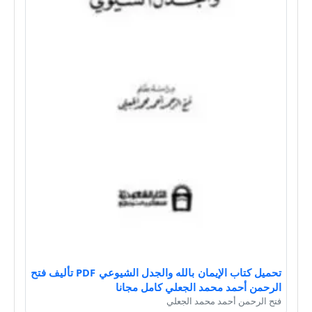
تحميل كتاب الإيمان بالله والجدل الشيوعي PDF تأليف فتح
الرحمن أحمد محمد الجعلي كامل مجانا
فتح الرحمن أحمد محمد الجعلي