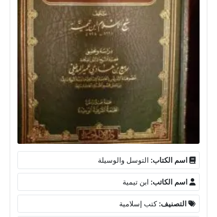
اسم الكتاب:
التوسل والوسيلة
اسم الكاتب:
ابن تيمية
التصنيف:
كتب إسلامية