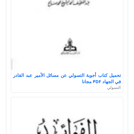
تحميل كتاب أجوبة التسولي عن مسائل الأمير عبد القادر
في الجهاد PDF مجانا
التسولي