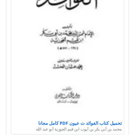
تحميل كتاب الفوائد ت عيون PDF كامل مجانا
محمد بن أبي بكر بن أيوب ابن قيم الجوزية أبو عبد الله