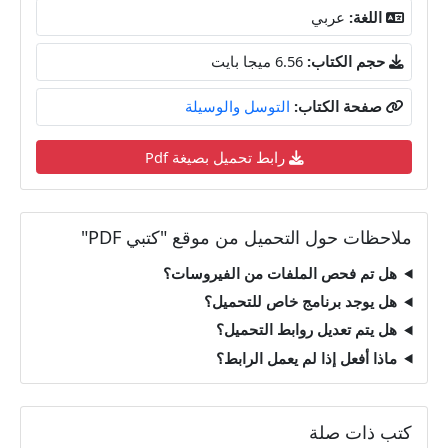
اللغة:
عربي
حجم الكتاب:
6.56 ميجا بايت
صفحة الكتاب:
التوسل والوسيلة
رابط تحميل بصيغة Pdf
ملاحظات حول التحميل من موقع "كتبي PDF"
هل تم فحص الملفات من الفيروسات؟
هل يوجد برنامج خاص للتحميل؟
هل يتم تعديل روابط التحميل؟
ماذا أفعل إذا لم يعمل الرابط؟
كتب ذات صلة