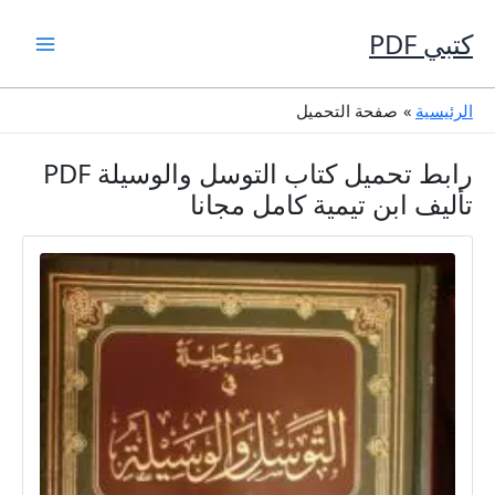
خطي
لى
كتبي PDF
لمحتوى
الرئيسية
صفحة التحميل
رابط تحميل كتاب التوسل والوسيلة PDF
تأليف ابن تيمية كامل مجانا