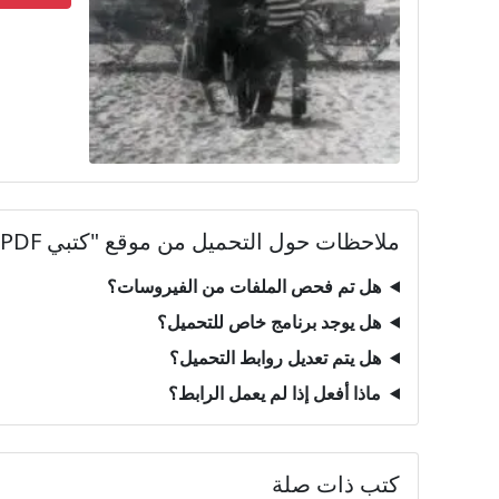
ملاحظات حول التحميل من موقع "كتبي PDF"
هل تم فحص الملفات من الفيروسات؟
هل يوجد برنامج خاص للتحميل؟
هل يتم تعديل روابط التحميل؟
ماذا أفعل إذا لم يعمل الرابط؟
كتب ذات صلة