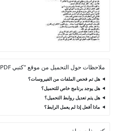
ملاحظات حول التحميل من موقع "كتبي PDF"
هل تم فحص الملفات من الفيروسات؟
هل يوجد برنامج خاص للتحميل؟
هل يتم تعديل روابط التحميل؟
ماذا أفعل إذا لم يعمل الرابط؟
كتب ذات صلة