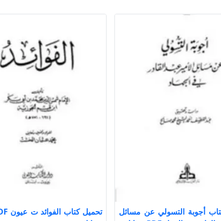
تاب أجوبة التسولي عن مسائل