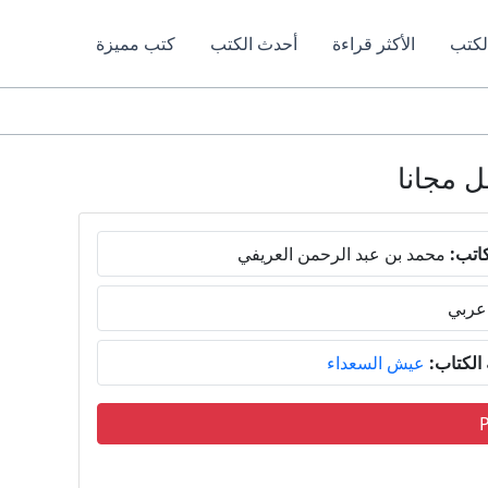
لكتب
الأكثر قراءة
أحدث الكتب
كتب مميزة
اتب:
محمد بن عبد الرحمن العريفي
عربي
لكتاب:
عيش السعداء