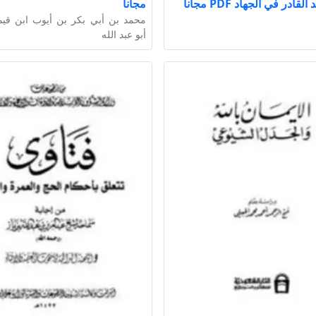
لقادر في الجهاد PDF مجانا
مجانا
محمد بن أبي بكر بن أيوب ابن قيم
أبو عبد الله