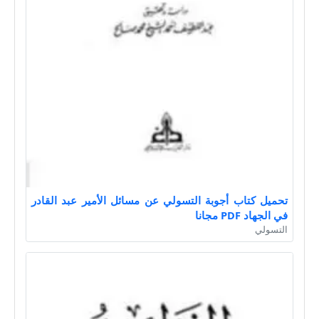
تحميل كتاب أجوبة التسولي عن مسائل الأمير عبد القادر
في الجهاد PDF مجانا
التسولي