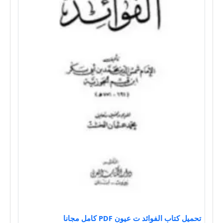
تحميل كتاب الفوائد ت عيون PDF كامل مجانا