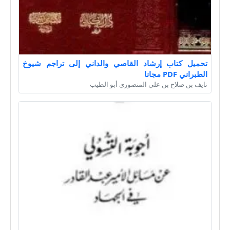
تحميل كتاب إرشاد القاصي والداني إلى تراجم شيوخ
الطبراني PDF مجانا
نايف بن صلاح بن علي المنصوري أبو الطيب