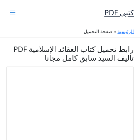
خطي
لى
كتبي PDF
لمحتوى
الرئيسية
صفحة التحميل
رابط تحميل كتاب العقائد الإسلامية PDF
تأليف السيد سابق كامل مجانا