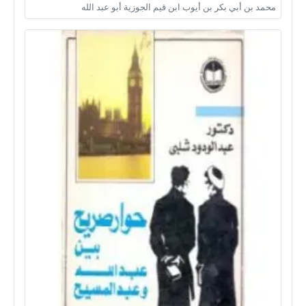
محمد بن أبي بكر بن أيوب ابن قيم الجوزية أبو عبد الله