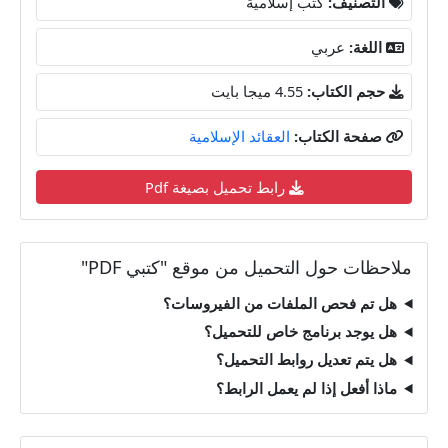
التصنيف:
كتب إسلامية
اللغة:
عربي
حجم الكتاب:
4.55 ميجا بايت
صفحة الكتاب:
العقائد الإسلامية
رابط تحميل بصيغة Pdf
ملاحظات حول التحميل من موقع "كتبي PDF"
هل تم فحص الملفات من الفيروسات؟
هل يوجد برنامج خاص للتحميل؟
هل يتم تعديل روابط التحميل؟
ماذا أفعل إذا لم يعمل الرابط؟