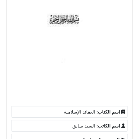
اسم الكتاب:
العقائد الإسلامية
اسم الكاتب:
السيد سابق