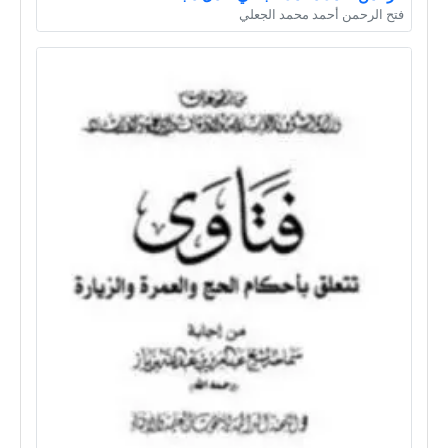
فتح الرحمن أحمد محمد الجعلي