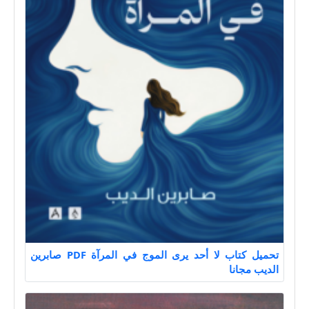
تحميل كتاب لا أحد يرى الموج في المرآة PDF صابرين
الديب مجانا