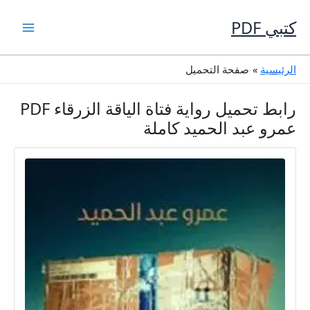
خطي
لى
كتبي PDF
لمحتوى
الرئيسية
صفحة التحميل
رابط تحميل رواية فتاة الياقة الزرقاء PDF
عمرو عبد الحميد كاملة