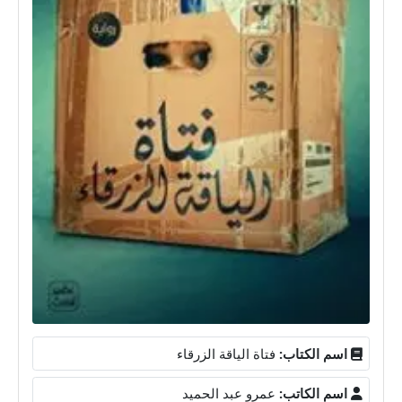
اسم الكتاب:
فتاة الياقة الزرقاء
اسم الكاتب:
عمرو عبد الحميد