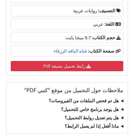
التصنيف:
روايات عربية
اللغة:
عربي
حجم الكتاب:
9.7 ميجا بايت
صفحة الكتاب:
فتاة الياقة الزرقاء
رابط تحميل بصيغة Pdf
ملاحظات حول التحميل من موقع "كتبي PDF"
هل تم فحص الملفات من الفيروسات؟
هل يوجد برنامج خاص للتحميل؟
هل يتم تعديل روابط التحميل؟
ماذا أفعل إذا لم يعمل الرابط؟