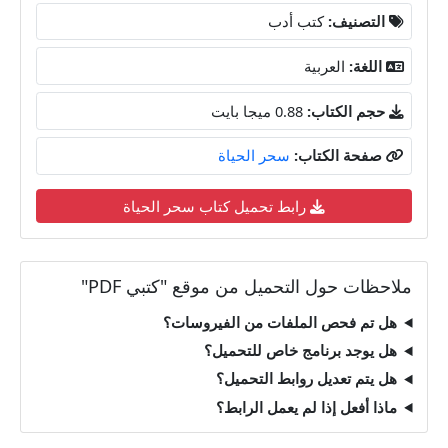
التصنيف:
كتب أدب
اللغة:
العربية
حجم الكتاب:
0.88 ميجا بايت
صفحة الكتاب:
سحر الحياة
رابط تحميل كتاب سحر الحياة
ملاحظات حول التحميل من موقع "كتبي PDF"
هل تم فحص الملفات من الفيروسات؟
هل يوجد برنامج خاص للتحميل؟
هل يتم تعديل روابط التحميل؟
ماذا أفعل إذا لم يعمل الرابط؟