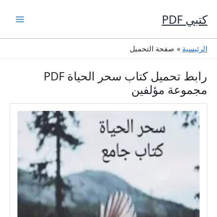
خطي
لى
كتبي PDF
لمحتوى
الرئيسية
صفحة التحميل
رابط تحميل كتاب سحر الحياة PDF
مجموعة مؤلفين