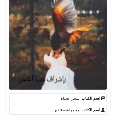
اسم الكتاب:
سحر الحياة
اسم الكاتب:
مجموعة مؤلفين