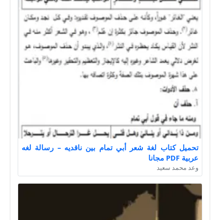
تحميل كتاب لغة شعر أبي تمام بين ناقديه – رسالة لغه
عربية PDF مجانا
وعد محمد سعيد