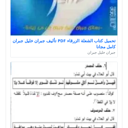
تحميل كتاب الشعلة الزرقاء PDF تأليف جبران خليل جبران
كامل مجانا
جبران خليل جبران