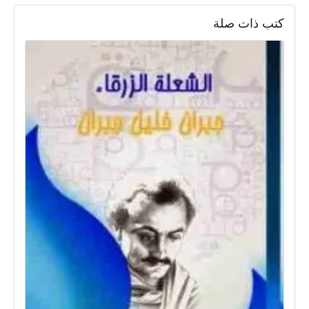
كتب ذات صلة