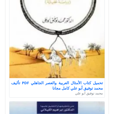
تحميل كتاب الأمثال العربية والعصر الجاهلي PDF تأليف
محمد توفيق أبو علي كامل مجانا
محمد توفيق أبو علي