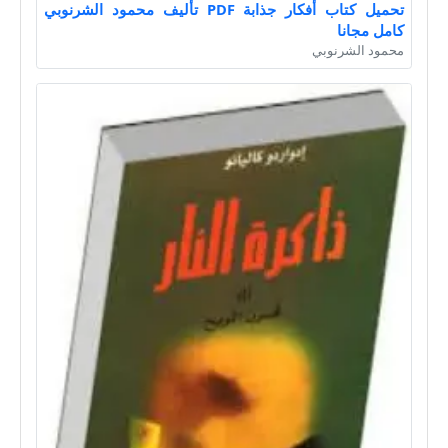
تحميل كتاب أفكار جذابة PDF تأليف محمود الشرنوبي
كامل مجانا
محمود الشرنوبي