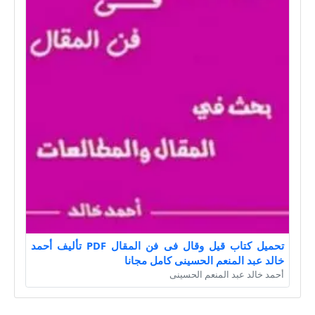
تحميل كتاب قيل وقال فى فن المقال PDF تأليف أحمد
خالد عبد المنعم الحسينى كامل مجانا
أحمد خالد عبد المنعم الحسينى