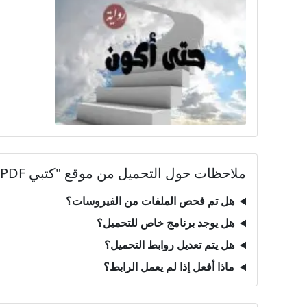
ملاحظات حول التحميل من موقع "كتبي PDF"
هل تم فحص الملفات من الفيروسات؟
هل يوجد برنامج خاص للتحميل؟
هل يتم تعديل روابط التحميل؟
ماذا أفعل إذا لم يعمل الرابط؟