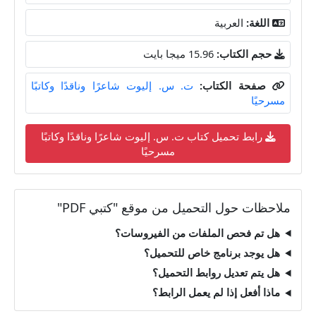
اللغة:
العربية
حجم الكتاب:
15.96 ميجا بايت
صفحة الكتاب:
ت. س. إليوت شاعرًا وناقدًا وكاتبًا
مسرحيًا
رابط تحميل كتاب ت. س. إليوت شاعرًا وناقدًا وكاتبًا
مسرحيًا
ملاحظات حول التحميل من موقع "كتبي PDF"
هل تم فحص الملفات من الفيروسات؟
هل يوجد برنامج خاص للتحميل؟
هل يتم تعديل روابط التحميل؟
ماذا أفعل إذا لم يعمل الرابط؟