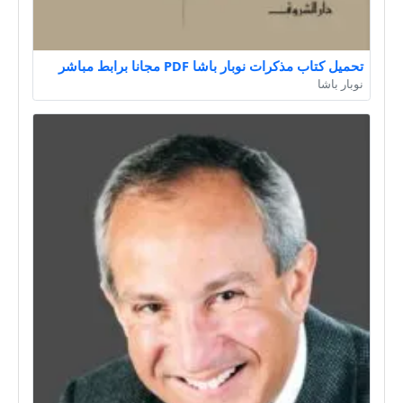
تحميل كتاب مذكرات نوبار باشا PDF مجانا برابط مباشر
نوبار باشا