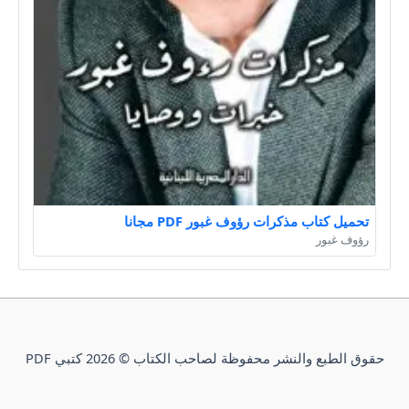
تحميل كتاب مذكرات رؤوف غبور PDF مجانا
رؤوف غبور
حقوق الطبع والنشر محفوظة لصاحب الكتاب © 2026 كتبي PDF