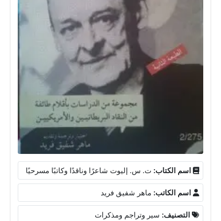
اسم الكتاب:
ت. س. إليوت شاعرًا وناقدًا وكاتبًا مسرحيًا
اسم الكاتب:
ماهر شفيق فريد
التصنيف:
سير وتراجم ومذكرات