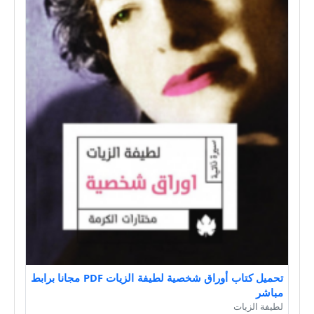
تحميل كتاب أوراق شخصية لطيفة الزيات PDF مجانا برابط
مباشر
لطيفة الزيات