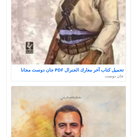
تحميل كتاب آخر معارك الجنرال PDF جان دوست مجانا
جان دوست