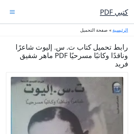
خطي
لى
كتبي PDF
لمحتوى
الرئيسية
صفحة التحميل
رابط تحميل كتاب ت. س. إليوت شاعرًا
وناقدًا وكاتبًا مسرحيًا PDF ماهر شفيق
فريد