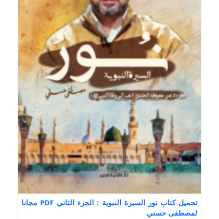
تحميل كتاب نور السيرة النبوية : الجزء الثاني PDF مجانا
لمصطفى حسني