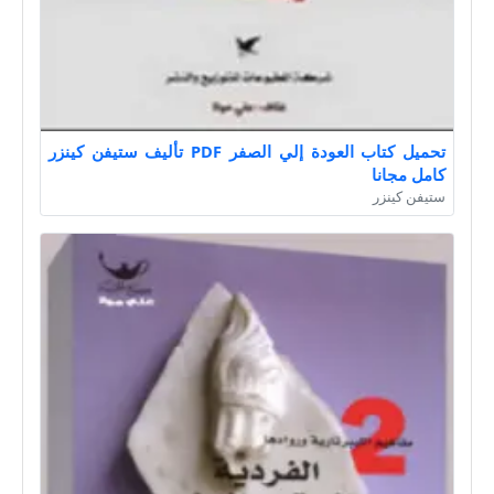
تحميل كتاب العودة إلي الصفر PDF تأليف ستيفن كينزر
كامل مجانا
ستيفن كينزر