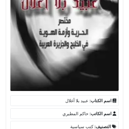
اسم الكتاب:
عبيد بلا أغلال
اسم الكاتب:
حاكم المطيري
التصنيف:
كتب سياسية