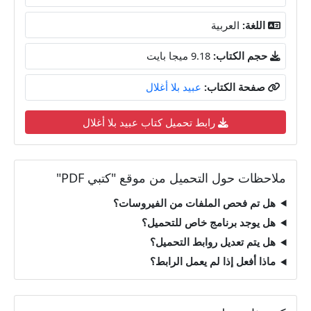
اللغة:
العربية
حجم الكتاب:
9.18 ميجا بايت
صفحة الكتاب:
عبيد بلا أغلال
رابط تحميل كتاب عبيد بلا أغلال
ملاحظات حول التحميل من موقع "كتبي PDF"
هل تم فحص الملفات من الفيروسات؟
هل يوجد برنامج خاص للتحميل؟
هل يتم تعديل روابط التحميل؟
ماذا أفعل إذا لم يعمل الرابط؟