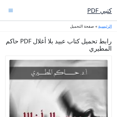
خطي
لى
كتبي PDF
لمحتوى
الرئيسية
صفحة التحميل
رابط تحميل كتاب عبيد بلا أغلال PDF حاكم
المطيري