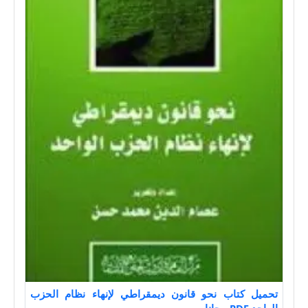
تحميل كتاب نحو قانون ديمقراطي لإنهاء نظام الحزب