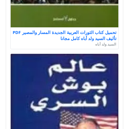
تحميل كتاب الثورات العربية الجديدة المسار والمصير PDF
تأليف السيد ولد أباه كامل مجانا
السيد ولد أباه