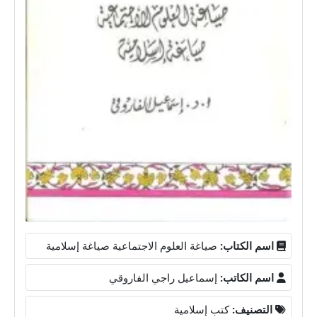
اسم الكتاب:
صياغة العلوم الاجتماعية صياغة إسلامية
اسم الكاتب:
إسماعيل راجي الفاروقي
التصنيف:
كتب إسلامية