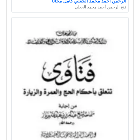
الرحمن أحمد محمد الجعلي كامل مجانا
فتح الرحمن أحمد محمد الجعلي