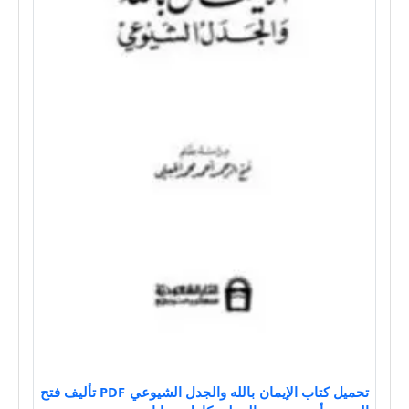
تحميل كتاب الإيمان بالله والجدل الشيوعي PDF تأليف فتح