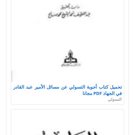
تحميل كتاب أجوبة التسولي عن مسائل الأمير عبد القادر
في الجهاد PDF مجانا
التسولي