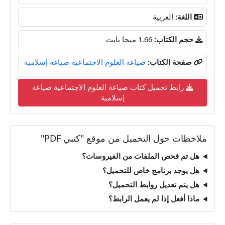
اللغة:
العربية
حجم الكتاب:
1.66 ميجا بايت
صفحة الكتاب:
صياغة العلوم الاجتماعية صياغة إسلامية
رابط تحميل كتاب صياغة العلوم الاجتماعية صياغة
إسلامية
ملاحظات حول التحميل من موقع "كتبي PDF"
هل تم فحص الملفات من الفيروسات؟
هل يوجد برنامج خاص للتحميل؟
هل يتم تعديل روابط التحميل؟
ماذا أفعل إذا لم يعمل الرابط؟