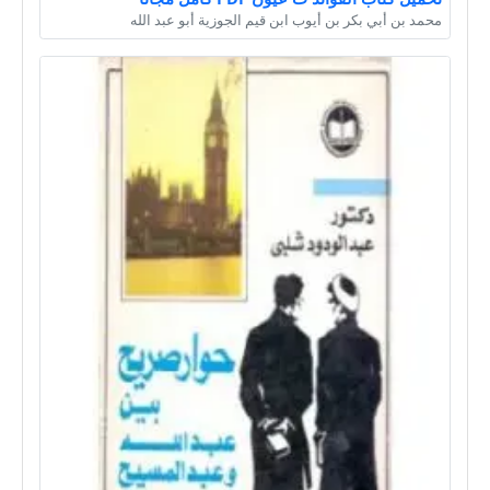
محمد بن أبي بكر بن أيوب ابن قيم الجوزية أبو عبد الله