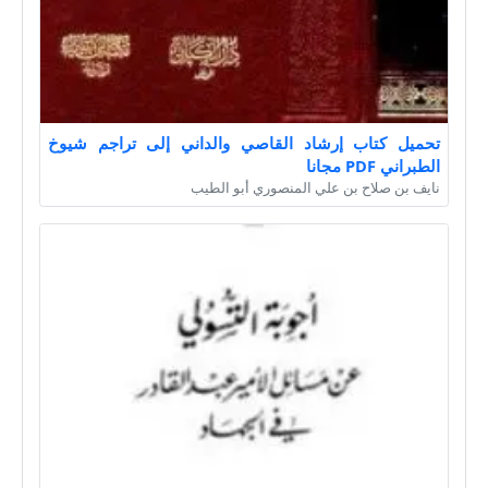
تحميل كتاب إرشاد القاصي والداني إلى تراجم شيوخ
الطبراني PDF مجانا
نايف بن صلاح بن علي المنصوري أبو الطيب