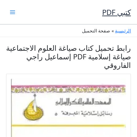
خطي
لى
كتبي PDF
لمحتوى
الرئيسية
صفحة التحميل
رابط تحميل كتاب صياغة العلوم الاجتماعية
صياغة إسلامية PDF إسماعيل راجي
الفاروقي