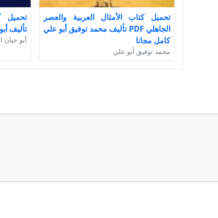
تحميل كتاب الأمثال العربية والعصر
الجاهلي PDF تأليف محمد توفيق أبو علي
تأليف أبو
كامل مجانا
أبو حيان ا
محمد توفيق أبو علي