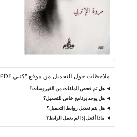
ملاحظات حول التحميل من موقع "كتبي PDF"
هل تم فحص الملفات من الفيروسات؟
هل يوجد برنامج خاص للتحميل؟
هل يتم تعديل روابط التحميل؟
ماذا أفعل إذا لم يعمل الرابط؟