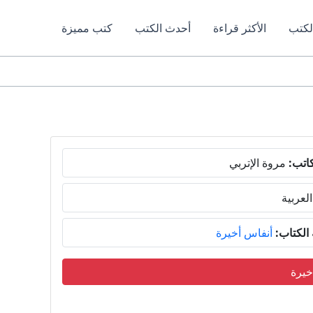
لكتب
الأكثر قراءة
أحدث الكتب
كتب مميزة
اتب:
مروة الإتربي
العربية
لكتاب:
أنفاس أخيرة
خيرة