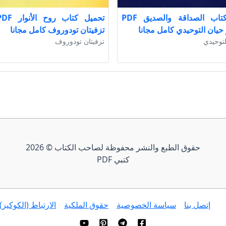
تحميل كتاب الصداقة والصديق PDF
 حيان التوحيدي كامل مجانا
تزفيتان تودوروف كامل مجانا
لتوحيدي
تزفيتان تودوروف
حقوق الطبع والنشر محفوظة لصاحب الكتاب © 2026
كتبي PDF
إتصل بنا
سياسة الخصوصية
حقوق الملكية
الارتباط (الكوكيز)