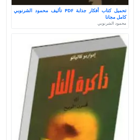
تحميل كتاب أفكار جذابة PDF تأليف محمود الشرنوبي
كامل مجانا
محمود الشرنوبي