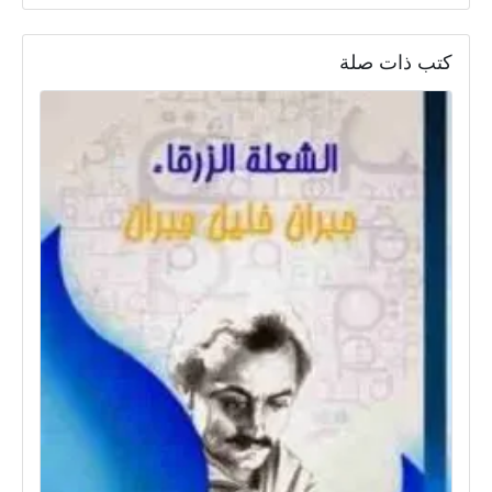
كتب ذات صلة