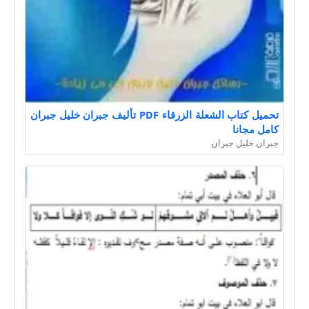
تحميل كتاب الشعلة الزرقاء PDF تأليف جبران خليل جبران
كامل مجانا
جبران خليل جبران