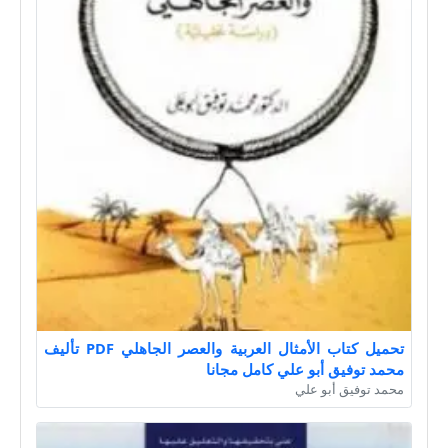
تحميل كتاب الأمثال العربية والعصر الجاهلي PDF تأليف
محمد توفيق أبو علي كامل مجانا
محمد توفيق أبو علي