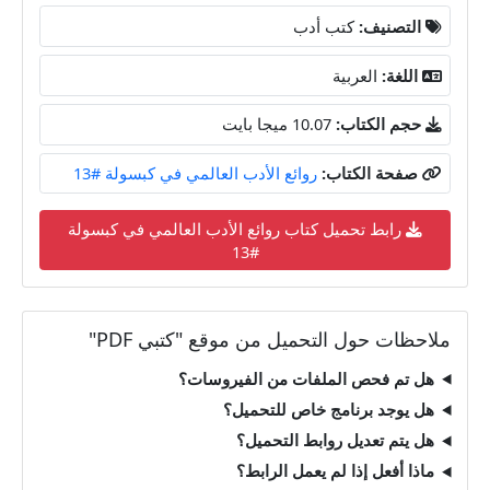
التصنيف:
كتب أدب
اللغة:
العربية
حجم الكتاب:
10.07 ميجا بايت
صفحة الكتاب:
روائع الأدب العالمي في كبسولة #13
رابط تحميل كتاب روائع الأدب العالمي في كبسولة
#13
ملاحظات حول التحميل من موقع "كتبي PDF"
هل تم فحص الملفات من الفيروسات؟
هل يوجد برنامج خاص للتحميل؟
هل يتم تعديل روابط التحميل؟
ماذا أفعل إذا لم يعمل الرابط؟