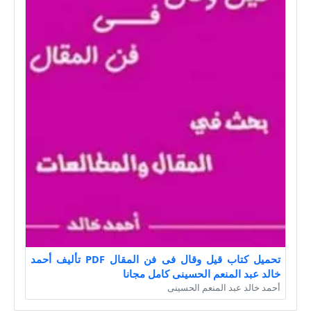
تحميل كتاب قيل وقال فى فن المقال PDF تأليف أحمد
خالد عبد المنعم الحسينى كامل مجانا
أحمد خالد عبد المنعم الحسينى