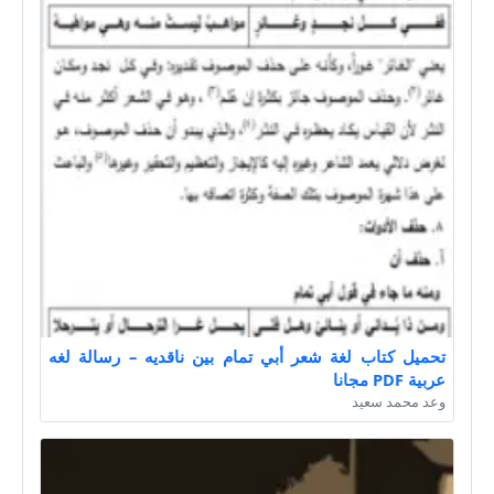
تحميل كتاب لغة شعر أبي تمام بين ناقديه – رسالة لغه
عربية PDF مجانا
وعد محمد سعيد