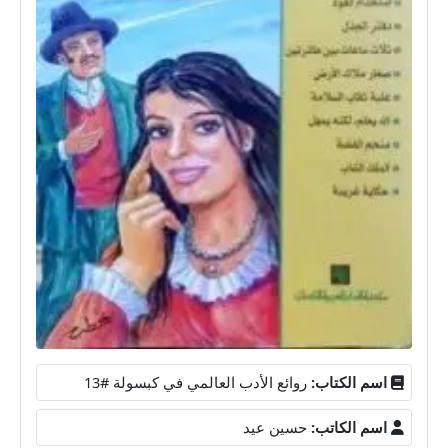
اسم الكتاب:
روائع الأدب العالمي في كبسولة #13
اسم الكاتب:
حسين عيد