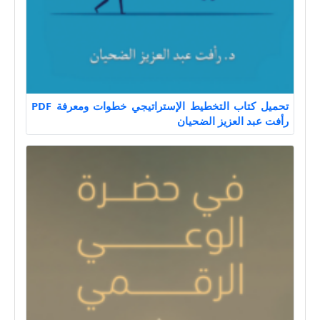
تحميل كتاب التخطيط الإستراتيجي خطوات ومعرفة PDF
رأفت عبد العزيز الضحيان