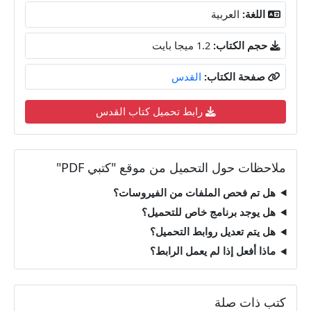
اللغة:
العربية
حجم الكتاب:
1.2 ميجا بايت
صفحة الكتاب:
القدس
رابط تحميل كتاب القدس
ملاحظات حول التحميل من موقع "كتبي PDF"
هل تم فحص الملفات من الفيروسات؟
هل يوجد برنامج خاص للتحميل؟
هل يتم تعديل روابط التحميل؟
ماذا أفعل إذا لم يعمل الرابط؟
كتب ذات صلة