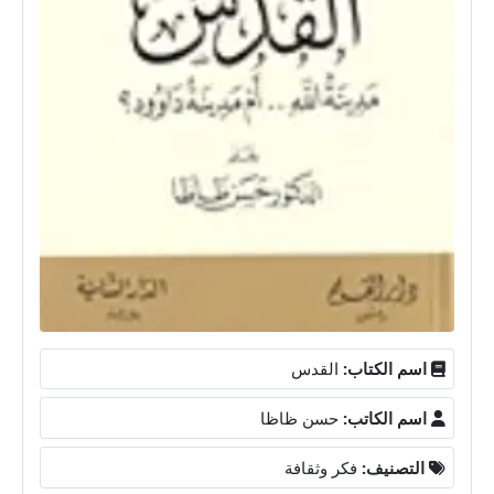
اسم الكتاب:
القدس
اسم الكاتب:
حسن ظاظا
التصنيف:
فكر وثقافة