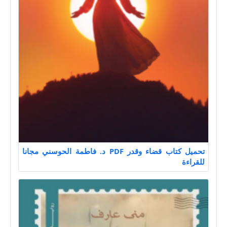
تحميل كتاب قضاء وقدر PDF د. فاطمة الحوسني مجانا
للقراءة