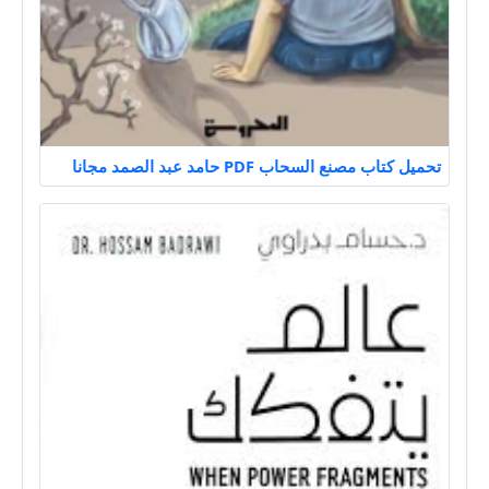
تحميل كتاب مصنع السحاب PDF حامد عبد الصمد مجانا