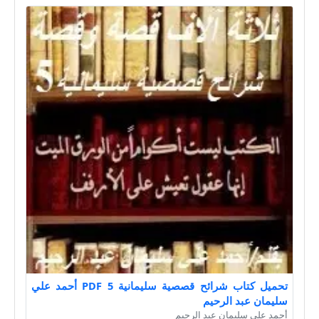
تحميل كتاب شرائح قصصية سليمانية 5 PDF أحمد علي
سليمان عبد الرحيم
أحمد علي سليمان عبد الرحيم