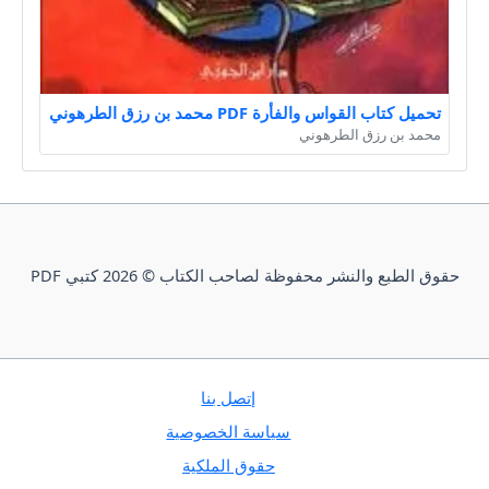
تحميل كتاب القواس والفأرة PDF محمد بن رزق الطرهوني
محمد بن رزق الطرهوني
حقوق الطبع والنشر محفوظة لصاحب الكتاب © 2026 كتبي PDF
إتصل بنا
سياسة الخصوصية
حقوق الملكية