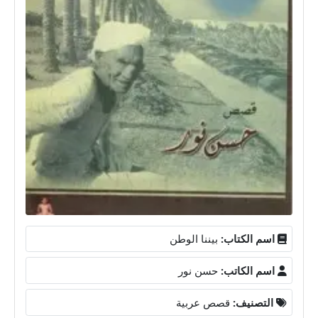
اسم الكتاب:
بيننا الوطن
اسم الكاتب:
حسن نور
التصنيف:
قصص عربية