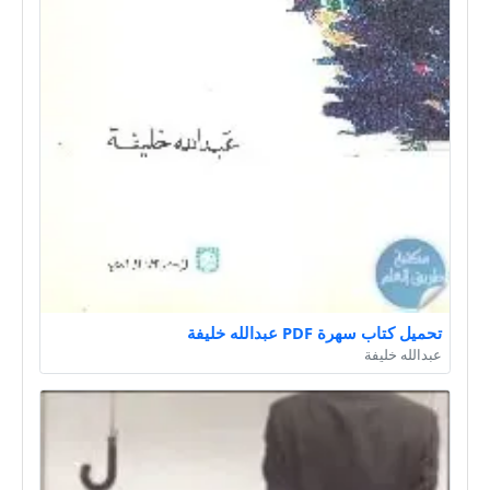
تحميل كتاب سهرة PDF عبدالله خليفة
عبدالله خليفة