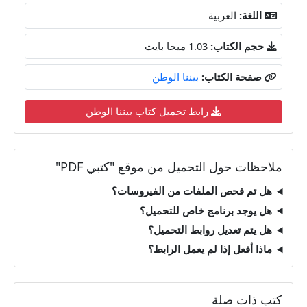
اللغة:
العربية
حجم الكتاب:
1.03 ميجا بايت
صفحة الكتاب:
بيننا الوطن
رابط تحميل كتاب بيننا الوطن
ملاحظات حول التحميل من موقع "كتبي PDF"
هل تم فحص الملفات من الفيروسات؟
هل يوجد برنامج خاص للتحميل؟
هل يتم تعديل روابط التحميل؟
ماذا أفعل إذا لم يعمل الرابط؟
كتب ذات صلة