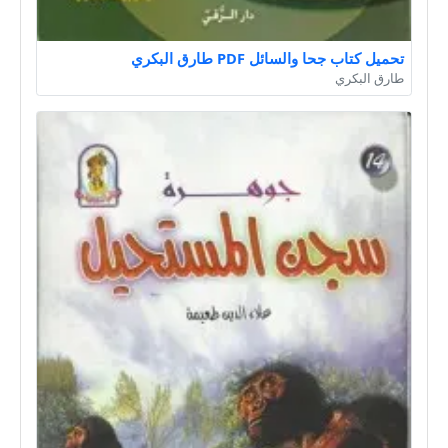
تحميل كتاب جحا والسائل PDF طارق البكري
طارق البكري