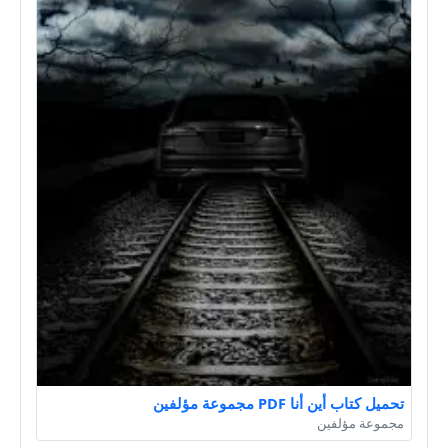
تحميل كتاب أين أنا PDF مجموعة مؤلفين
مجموعة مؤلفين