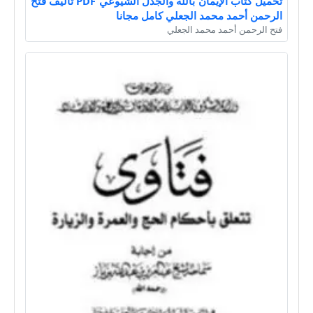
تحميل كتاب الإيمان بالله والجدل الشيوعي PDF تأليف فتح
الرحمن أحمد محمد الجعلي كامل مجانا
فتح الرحمن أحمد محمد الجعلي