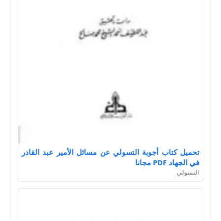
تحميل كتاب أجوبة التسولي عن مسائل الأمير عبد القادر
في الجهاد PDF مجانا
التسولي