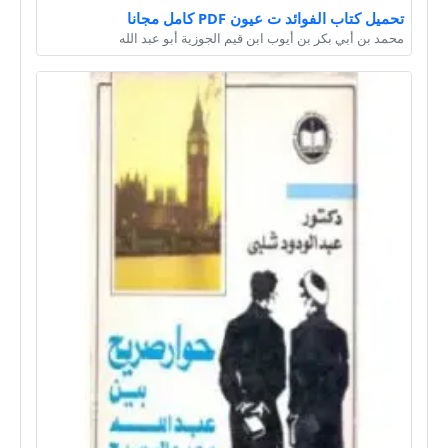
تحميل كتاب الفوائد ت عيون PDF كامل مجانا
محمد بن أبي بكر بن أيوب ابن قيم الجوزية أبو عبد الله