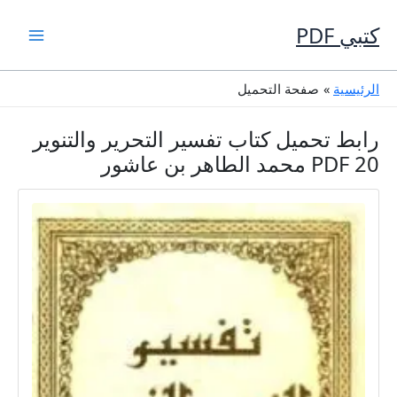
خطي
لى
كتبي PDF
لمحتوى
الرئيسية
صفحة التحميل
رابط تحميل كتاب تفسير التحرير والتنوير
20 PDF محمد الطاهر بن عاشور