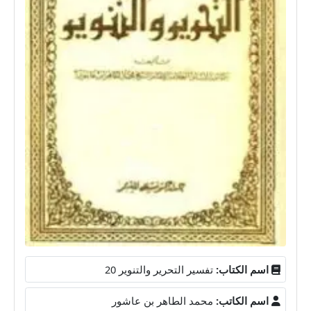
اسم الكتاب:
تفسير التحرير والتنوير 20
اسم الكاتب:
محمد الطاهر بن عاشور