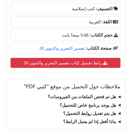
التصنيف:
كتب إسلامية
اللغة:
العربية
حجم الكتاب:
5.66 ميجا بايت
صفحة الكتاب:
تفسير التحرير والتنوير 20
رابط تحميل كتاب تفسير التحرير والتنوير 20
ملاحظات حول التحميل من موقع "كتبي PDF"
هل تم فحص الملفات من الفيروسات؟
هل يوجد برنامج خاص للتحميل؟
هل يتم تعديل روابط التحميل؟
ماذا أفعل إذا لم يعمل الرابط؟