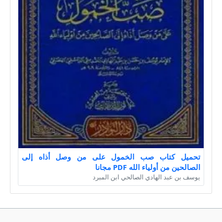
تحميل كتاب صب الخمول على من وصل أذاه إلى
الصالحين من أولياء الله PDF مجانا
يوسف بن عبد الهادي الصالحي ابن المبرد