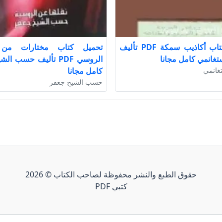
تحميل كتاب أكاذيب سمكة PDF تأليف
تحميل كتاب مختارات من 
تغانمي كامل مجانا
الروسي PDF تأليف حسب ا
غانمي
كامل مجانا
حسب الشيخ جعفر
حقوق الطبع والنشر محفوظة لصاحب الكتاب © 2026
كتبي PDF