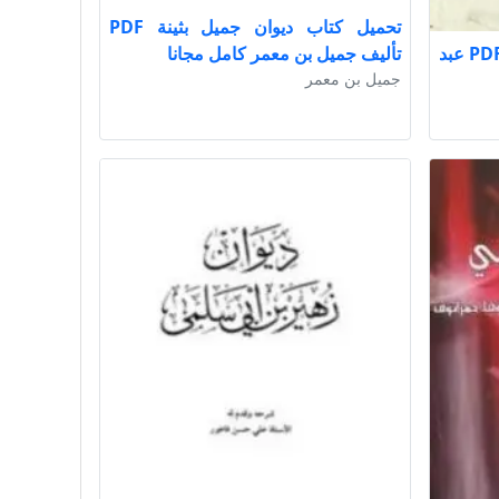
تحميل كتاب ديوان جميل بثينة PDF
تحميل كتاب الديوان الإسبرطي PDF عبد
تأليف جميل بن معمر كامل مجانا
جميل بن معمر