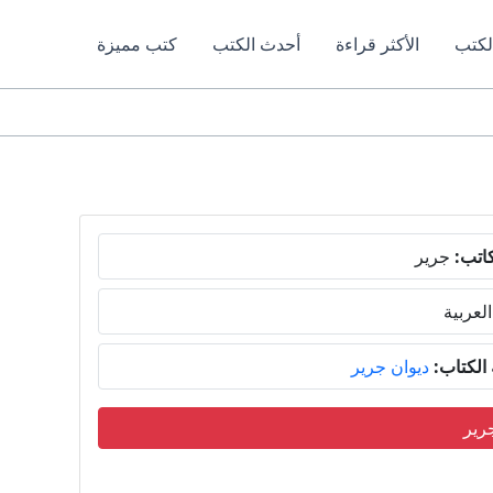
لكتب
الأكثر قراءة
أحدث الكتب
كتب مميزة
اتب:
جرير
العربية
لكتاب:
ديوان جرير
رير