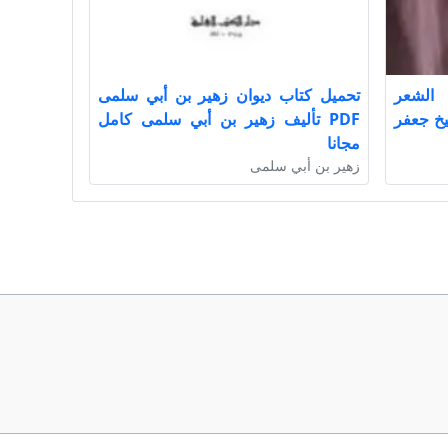
الشعر
تحميل كتاب ديوان زهير بن أبي سلمى
لشيخ جعفر
PDF تأليف زهير بن أبي سلمى كامل
مجانا
زهير بن أبي سلمى