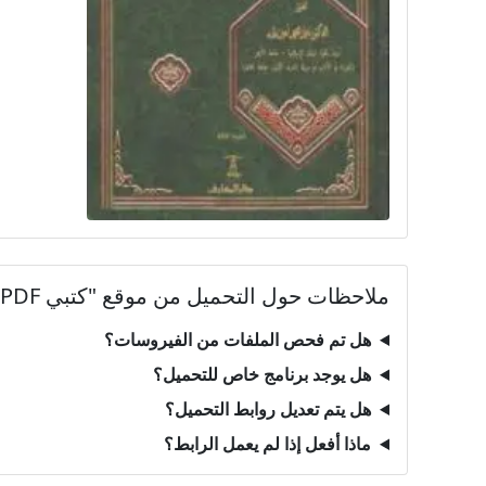
ملاحظات حول التحميل من موقع "كتبي PDF"
هل تم فحص الملفات من الفيروسات؟
هل يوجد برنامج خاص للتحميل؟
هل يتم تعديل روابط التحميل؟
ماذا أفعل إذا لم يعمل الرابط؟