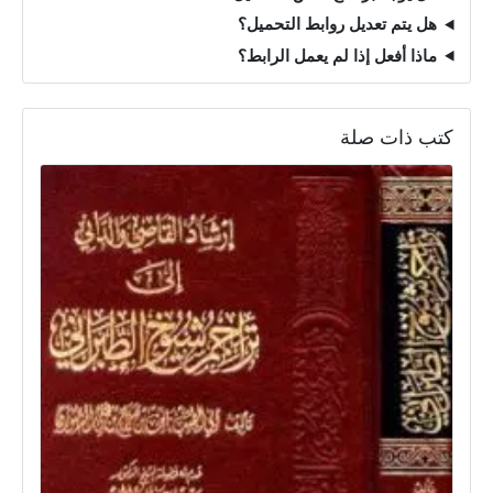
هل يتم تعديل روابط التحميل؟
ماذا أفعل إذا لم يعمل الرابط؟
كتب ذات صلة