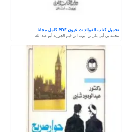
تحميل كتاب الفوائد ت عيون PDF كامل مجانا
محمد بن أبي بكر بن أيوب ابن قيم الجوزية أبو عبد الله