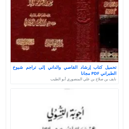
تحميل كتاب إرشاد القاصي والداني إلى تراجم شيوخ
الطبراني PDF مجانا
نايف بن صلاح بن علي المنصوري أبو الطيب