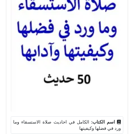
اسم الكتاب:
الكامل في احاديث صلاة الاستسقاء وما
ورد في فضلها وكيفيتها