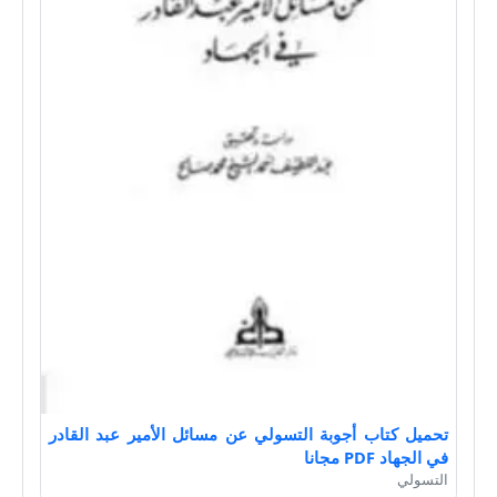
تحميل كتاب أجوبة التسولي عن مسائل الأمير عبد القادر
في الجهاد PDF مجانا
التسولي