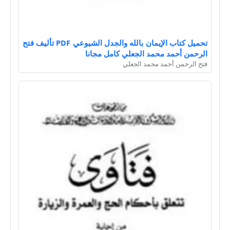
تحميل كتاب الإيمان بالله والجدل الشيوعي PDF تأليف فتح
الرحمن أحمد محمد الجعلي كامل مجانا
فتح الرحمن أحمد محمد الجعلي