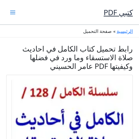
خطي
لى
كتبي PDF
لمحتوى
الرئيسية
صفحة التحميل
رابط تحميل كتاب الكامل في احاديث
صلاة الاستسقاء وما ورد في فضلها
وكيفيتها PDF عامر الحسيني