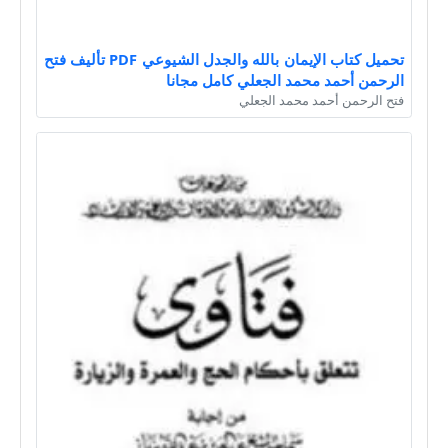
تحميل كتاب الإيمان بالله والجدل الشيوعي PDF تأليف فتح
الرحمن أحمد محمد الجعلي كامل مجانا
فتح الرحمن أحمد محمد الجعلي