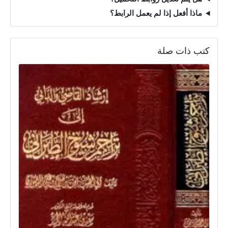
ماذا أفعل إذا لم يعمل الرابط؟
كتب ذات صلة