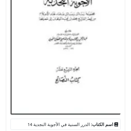
اسم الكتاب:
الدرر السنية في الأجوبة النجدية 14