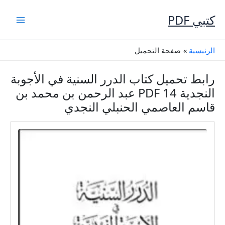
خطي
لى
كتبي PDF
لمحتوى
الرئيسية
صفحة التحميل
رابط تحميل كتاب الدرر السنية في الأجوبة
النجدية 14 PDF عبد الرحمن بن محمد بن
قاسم العاصمي الحنبلي النجدي