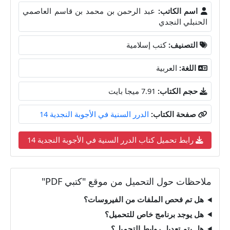
اسم الكاتب:
عبد الرحمن بن محمد بن قاسم العاصمي
الحنبلي النجدي
التصنيف:
كتب إسلامية
اللغة:
العربية
حجم الكتاب:
7.91 ميجا بايت
صفحة الكتاب:
الدرر السنية في الأجوبة النجدية 14
رابط تحميل كتاب الدرر السنية في الأجوبة النجدية 14
ملاحظات حول التحميل من موقع "كتبي PDF"
هل تم فحص الملفات من الفيروسات؟
هل يوجد برنامج خاص للتحميل؟
هل يتم تعديل روابط التحميل؟