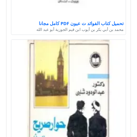
تحميل كتاب الفوائد ت عيون PDF كامل مجانا
محمد بن أبي بكر بن أيوب ابن قيم الجوزية أبو عبد الله