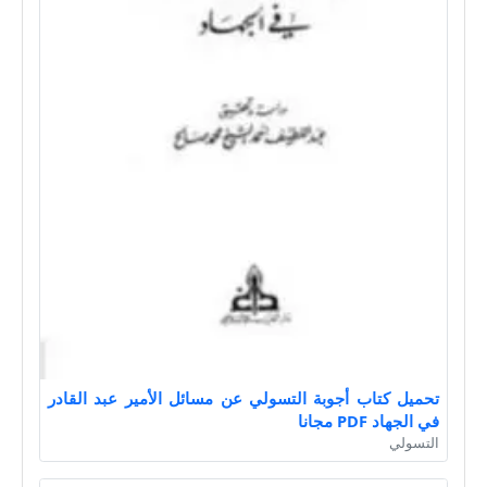
تحميل كتاب أجوبة التسولي عن مسائل الأمير عبد القادر
في الجهاد PDF مجانا
التسولي