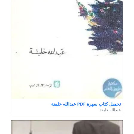
تحميل كتاب سهرة PDF عبدالله خليفة
عبدالله خليفة