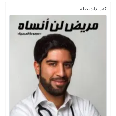
كتب ذات صلة