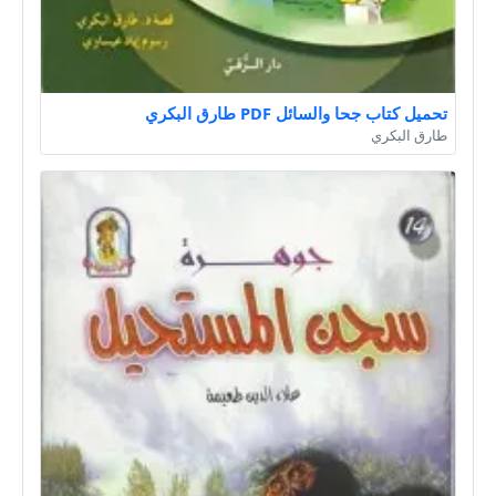
تحميل كتاب جحا والسائل PDF طارق البكري
طارق البكري