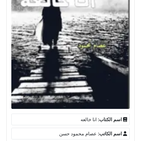
اسم الكتاب:
انا خالعه
اسم الكاتب:
عصام محمود حسن