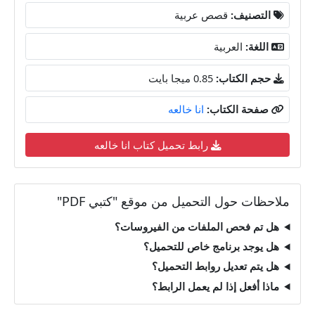
التصنيف:
قصص عربية
اللغة:
العربية
حجم الكتاب:
0.85 ميجا بايت
صفحة الكتاب:
انا خالعه
رابط تحميل كتاب انا خالعه
ملاحظات حول التحميل من موقع "كتبي PDF"
هل تم فحص الملفات من الفيروسات؟
هل يوجد برنامج خاص للتحميل؟
هل يتم تعديل روابط التحميل؟
ماذا أفعل إذا لم يعمل الرابط؟