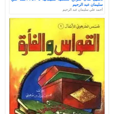
سليمان عبد الرحيم
أحمد علي سليمان عبد الرحيم