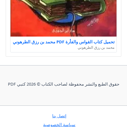
تحميل كتاب القواس والفأرة PDF محمد بن رزق الطرهوني
محمد بن رزق الطرهوني
حقوق الطبع والنشر محفوظة لصاحب الكتاب © 2026 كتبي PDF
إتصل بنا
سياسة الخصوصية