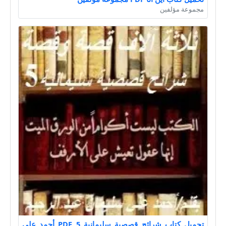
مجموعة مؤلفين
تحميل كتاب شرائح قصصية سليمانية 5 PDF أحمد علي