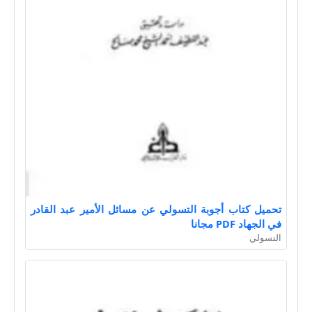
تحميل كتاب أجوبة التسولي عن مسائل الأمير عبد القادر
في الجهاد PDF مجانا
التسولي