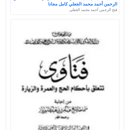
الرحمن أحمد محمد الجعلي كامل مجانا
فتح الرحمن أحمد محمد الجعلي