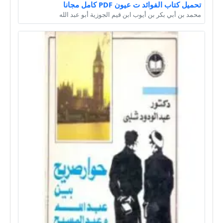
تحميل كتاب الفوائد ت عيون PDF كامل مجانا
محمد بن أبي بكر بن أيوب ابن قيم الجوزية أبو عبد الله