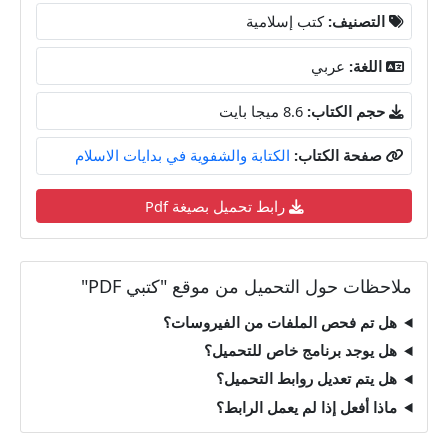
التصنيف:
كتب إسلامية
اللغة:
عربي
حجم الكتاب:
8.6 ميجا بايت
صفحة الكتاب:
الكتابة والشفوية في بدايات الاسلام
رابط تحميل بصيغة Pdf
ملاحظات حول التحميل من موقع "كتبي PDF"
هل تم فحص الملفات من الفيروسات؟
هل يوجد برنامج خاص للتحميل؟
هل يتم تعديل روابط التحميل؟
ماذا أفعل إذا لم يعمل الرابط؟