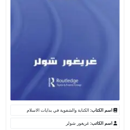
اسم الكتاب:
الكتابة والشفوية في بدايات الاسلام
اسم الكاتب:
غريغور شولر