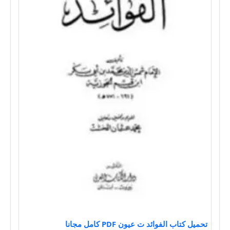
تحميل كتاب الفوائد ت عيون PDF كامل مجانا