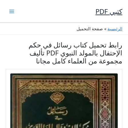
خطي
لى
كتبي PDF
لمحتوى
الرئيسية
صفحة التحميل
رابط تحميل كتاب رسائل في حكم
الإحتفال بالمولد النبوي PDF تأليف
مجموعة من العلماء كامل مجانا