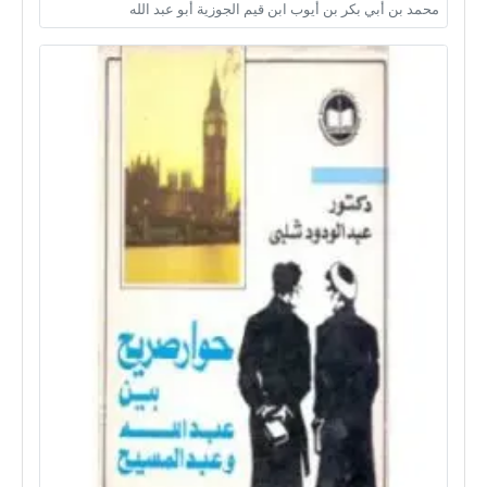
محمد بن أبي بكر بن أيوب ابن قيم الجوزية أبو عبد الله