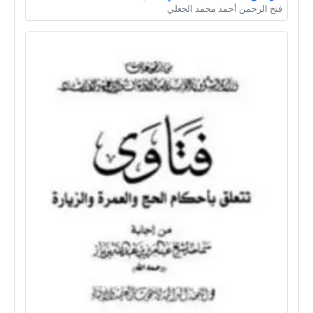
فتح الرحمن أحمد محمد الجعلي