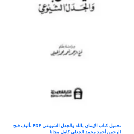
تحميل كتاب الإيمان بالله والجدل الشيوعي PDF تأليف فتح
الرحمن أحمد محمد الجعلي كامل مجانا