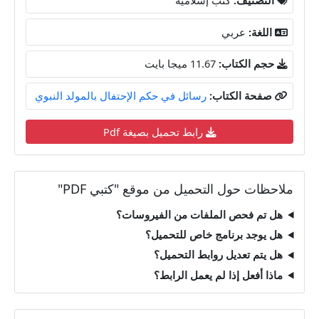
اللغة:
عربي
حجم الكتاب:
11.67 ميجا بايت
صفحة الكتاب:
رسائل في حكم الإحتفال بالمولد النبوي
رابط تحميل بصيغة Pdf
ملاحظات حول التحميل من موقع "كتبي PDF"
هل تم فحص الملفات من الفيروسات؟
هل يوجد برنامج خاص للتحميل؟
هل يتم تعديل روابط التحميل؟
ماذا أفعل إذا لم يعمل الرابط؟