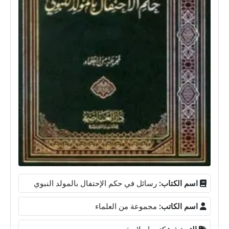
اسم الكتاب:
رسائل في حكم الإحتفال بالمولد النبوي
اسم الكاتب:
مجموعة من العلماء
التصنيف:
كتب إسلامية