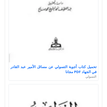
تحميل كتاب أجوبة التسولي عن مسائل الأمير عبد القادر
في الجهاد PDF مجانا
التسولي