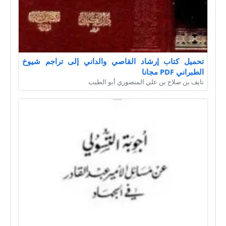
تحميل كتاب إرشاد القاصي والداني إلى تراجم شيوخ
الطبراني PDF مجانا
نايف بن صلاح بن علي المنصوري أبو الطيب