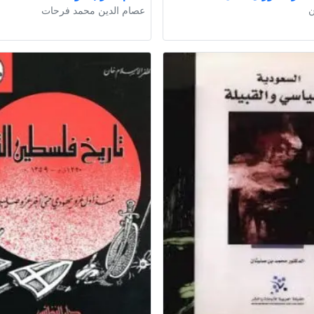
ن
عصام الدين محمد فرحات