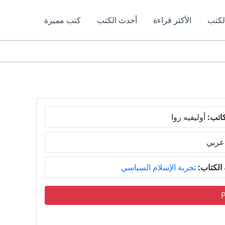
لكتب
الأكثر قراءة
أحدث الكتب
كتب مميزة
اتب:
أوليفيه روا
عربي
لكتاب:
تجربة الإسلام السياسي