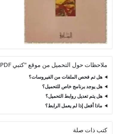
ملاحظات حول التحميل من موقع "كتبي PDF"
هل تم فحص الملفات من الفيروسات؟
هل يوجد برنامج خاص للتحميل؟
هل يتم تعديل روابط التحميل؟
ماذا أفعل إذا لم يعمل الرابط؟
كتب ذات صلة