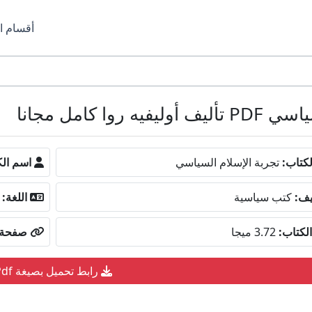
أقسام ا
كامل مجانا
كتاب:
تجربة الإسلام السياسي
اسم الك
يف:
كتب سياسية
اللغة:
لكتاب:
3.72 ميجا
صفحة ا
رابط تحميل بصيغة Pdf