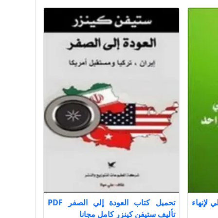
 لإنهاء
تحميل كتاب العودة إلي الصفر PDF
تأليف ستيفن كينزر كامل مجانا