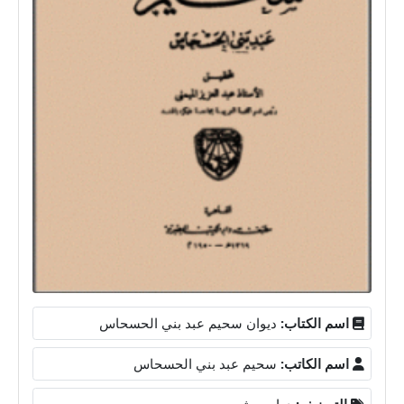
اسم الكتاب:
ديوان سحيم عبد بني الحسحاس
اسم الكاتب:
سحيم عبد بني الحسحاس
التصنيف:
دواوين شعر