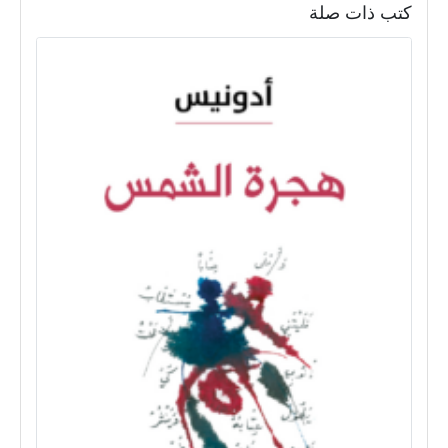
كتب ذات صلة