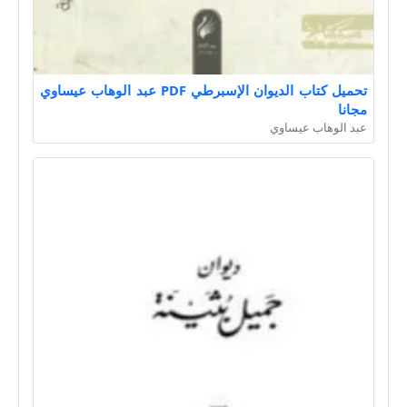
تحميل كتاب الديوان الإسبرطي PDF عبد الوهاب عيساوي
مجانا
عبد الوهاب عيساوي