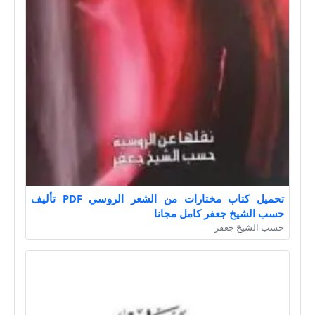
تحميل كتاب مختارات من الشعر الروسي PDF تأليف
حسب الشيخ جعفر كامل مجانا
حسب الشيخ جعفر