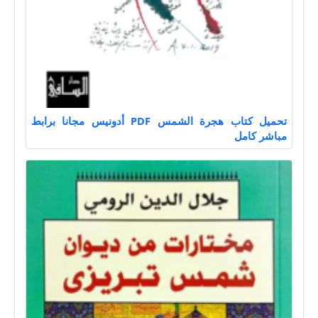
تحميل كتاب هجرة الشمس PDF أدونيس مجانا برابط
مباشر كامل