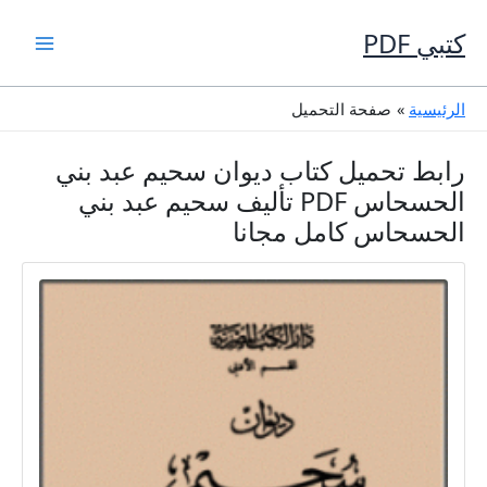
خطي
لى
كتبي PDF
لمحتوى
الرئيسية
صفحة التحميل
رابط تحميل كتاب ديوان سحيم عبد بني
الحسحاس PDF تأليف سحيم عبد بني
الحسحاس كامل مجانا