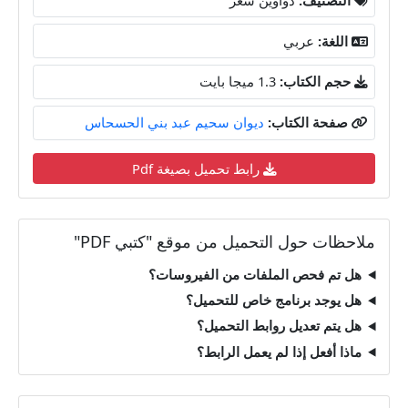
اللغة:
عربي
حجم الكتاب:
1.3 ميجا بايت
صفحة الكتاب:
ديوان سحيم عبد بني الحسحاس
رابط تحميل بصيغة Pdf
ملاحظات حول التحميل من موقع "كتبي PDF"
هل تم فحص الملفات من الفيروسات؟
هل يوجد برنامج خاص للتحميل؟
هل يتم تعديل روابط التحميل؟
ماذا أفعل إذا لم يعمل الرابط؟