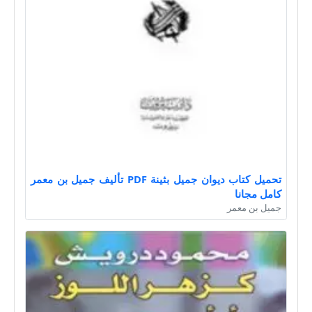
تحميل كتاب ديوان جميل بثينة PDF تأليف جميل بن معمر
كامل مجانا
جميل بن معمر