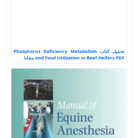
تحميل كتاب Phosphorus Deficiency Metabolism
and Food Utilization in Beef Heifers PDF مجانا