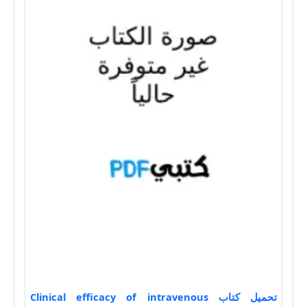
تحميل كتاب Clinical efficacy of intravenous