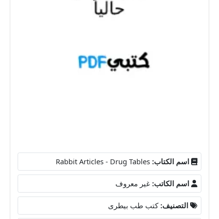
اسم الكتاب:
Rabbit Articles - Drug Tables
اسم الكاتب:
غير معروف
التصنيف:
كتب طب بيطرى