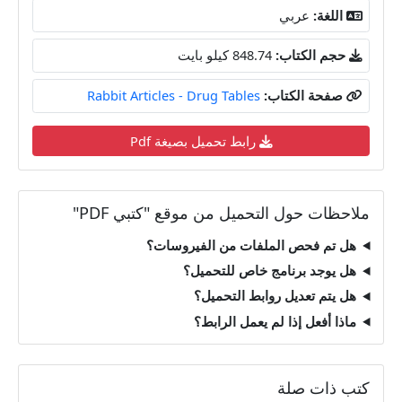
اللغة:
عربي
حجم الكتاب:
848.74 كيلو بايت
صفحة الكتاب:
Rabbit Articles - Drug Tables
رابط تحميل بصيغة Pdf
ملاحظات حول التحميل من موقع "كتبي PDF"
هل تم فحص الملفات من الفيروسات؟
هل يوجد برنامج خاص للتحميل؟
هل يتم تعديل روابط التحميل؟
ماذا أفعل إذا لم يعمل الرابط؟
كتب ذات صلة