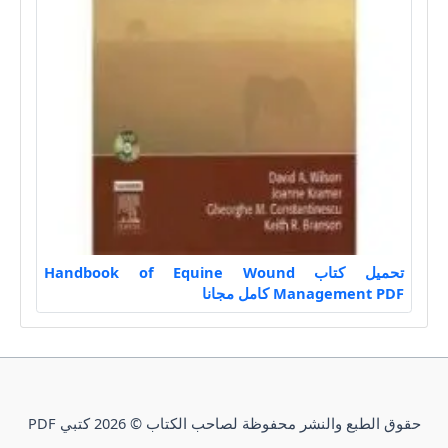
تحميل كتاب Handbook of Equine Wound
Management PDF كامل مجانا
حقوق الطبع والنشر محفوظة لصاحب الكتاب © 2026 كتبي PDF