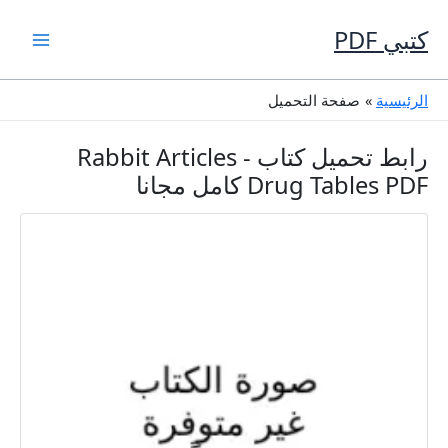
خطي
لى
كتبي PDF
لمحتوى
الرئيسية
صفحة التحميل
رابط تحميل كتاب Rabbit Articles -
Drug Tables PDF كامل مجانا