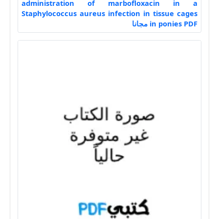
administration of marbofloxacin in a
Staphylococcus aureus infection in tissue cages
in ponies PDF مجانا