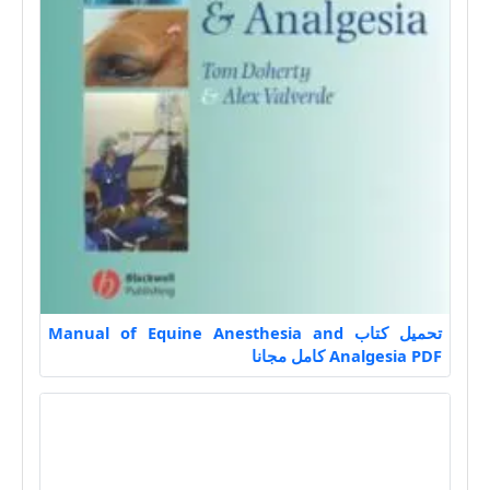
تحميل كتاب Manual of Equine Anesthesia and
Analgesia PDF كامل مجانا