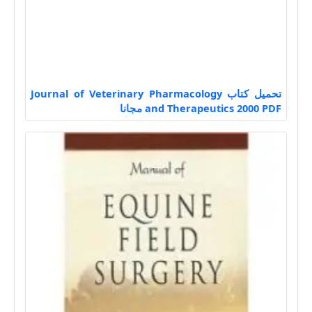
تحميل كتاب Journal of Veterinary Pharmacology
and Therapeutics 2000 PDF مجانا