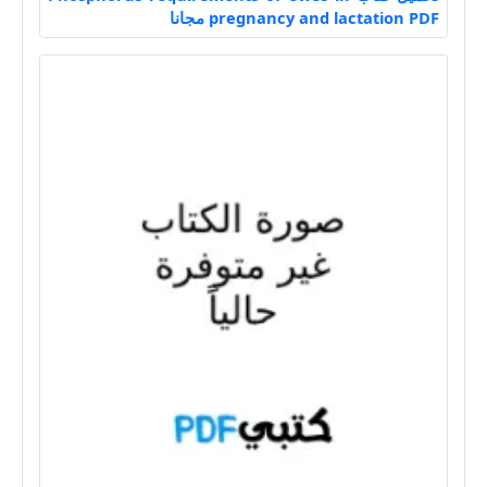
pregnancy and lactation PDF مجانا