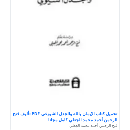
تحميل كتاب الإيمان بالله والجدل الشيوعي PDF تأليف فتح
الرحمن أحمد محمد الجعلي كامل مجانا
فتح الرحمن أحمد محمد الجعلي