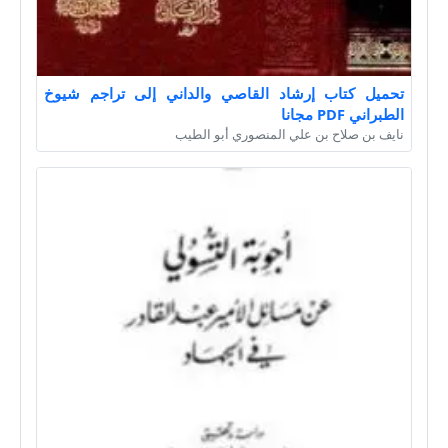
تحميل كتاب إرشاد القاصي والداني إلى تراجم شيوخ
الطبراني PDF مجانا
نايف بن صلاح بن علي المنصوري أبو الطيب