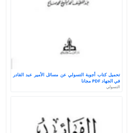
تحميل كتاب أجوبة التسولي عن مسائل الأمير عبد القادر
في الجهاد PDF مجانا
التسولي