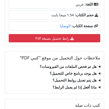
اللغة:
عربي
حجم الكتاب:
1.54 ميجا بايت
صفحة الكتاب:
الوصايا
رابط تحميل بصيغة Pdf
ملاحظات حول التحميل من موقع "كتبي PDF"
هل تم فحص الملفات من الفيروسات؟
هل يوجد برنامج خاص للتحميل؟
هل يتم تعديل روابط التحميل؟
ماذا أفعل إذا لم يعمل الرابط؟
كتب ذات صلة