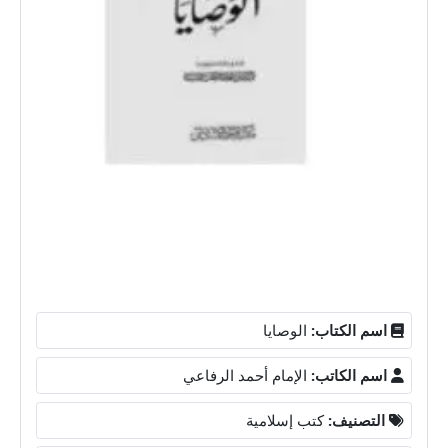
اسم الكتاب:
الوصايا
اسم الكاتب:
الإمام أحمد الرفاعي
التصنيف:
كتب إسلامية