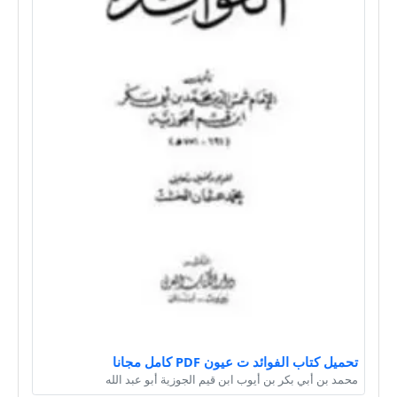
تحميل كتاب الفوائد ت عيون PDF كامل مجانا
محمد بن أبي بكر بن أيوب ابن قيم الجوزية أبو عبد الله