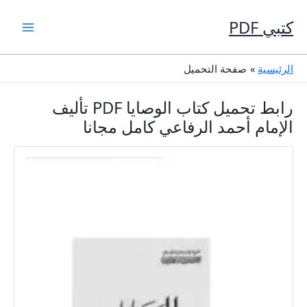
خطي
لى
كتبي PDF
لمحتوى
الرئيسية
صفحة التحميل
رابط تحميل كتاب الوصايا PDF تأليف
الإمام أحمد الرفاعي كامل مجانا