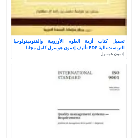
تحميل كتاب أزمة العلوم الأوروبية والفنومينولوجيا
الترنسندنتالية PDF تأليف إدمون هوسرل كامل مجانا
إدمون هوسرل