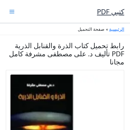
خطي
لى
كتبي PDF
لمحتوى
الرئيسية
صفحة التحميل
رابط تحميل كتاب الذرة والقنابل الذرية
PDF تأليف د. على مصطفى مشرفة كامل
مجانا