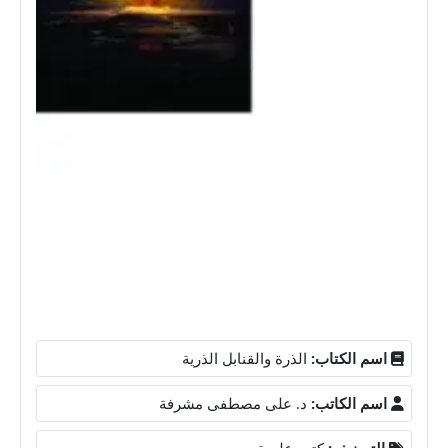
اسم الكتاب:
الذرة والقنابل الذرية
اسم الكاتب:
د. على مصطفى مشرفة
التصنيف:
كتب علمية