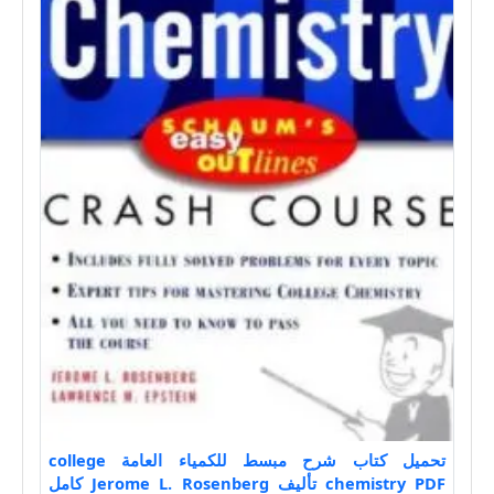
تحميل كتاب شرح مبسط للكمياء العامة college
chemistry PDF تأليف Jerome L. Rosenberg كامل