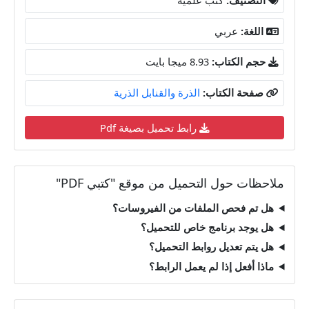
اللغة:
عربي
حجم الكتاب:
8.93 ميجا بايت
صفحة الكتاب:
الذرة والقنابل الذرية
رابط تحميل بصيغة Pdf
ملاحظات حول التحميل من موقع "كتبي PDF"
هل تم فحص الملفات من الفيروسات؟
هل يوجد برنامج خاص للتحميل؟
هل يتم تعديل روابط التحميل؟
ماذا أفعل إذا لم يعمل الرابط؟