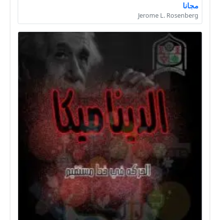
مجانا
Jerome L. Rosenberg