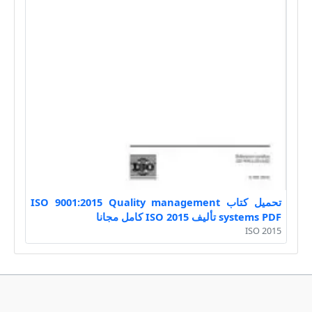
تحميل كتاب ISO 9001:2015 Quality management
systems PDF تأليف ISO 2015 كامل مجانا
ISO 2015