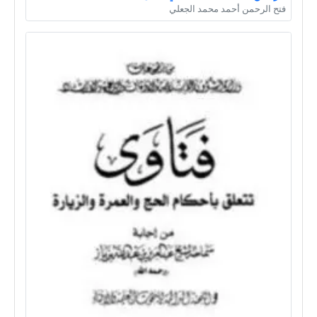
فتح الرحمن أحمد محمد الجعلي