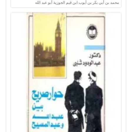
محمد بن أبي بكر بن أيوب ابن قيم الجوزية أبو عبد الله