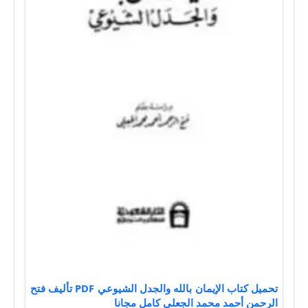
تحميل كتاب الإيمان بالله والجدل الشيوعي PDF تأليف فتح
الرحمن أحمد محمد الجعلي كامل مجانا