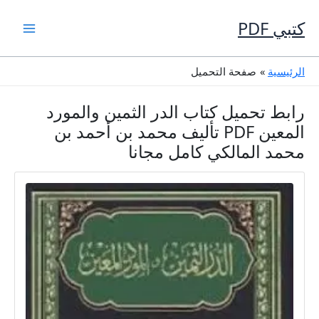
خطي
لى
كتبي PDF
لمحتوى
الرئيسية
صفحة التحميل
رابط تحميل كتاب الدر الثمين والمورد
المعين PDF تأليف محمد بن أحمد بن
محمد المالكي كامل مجانا