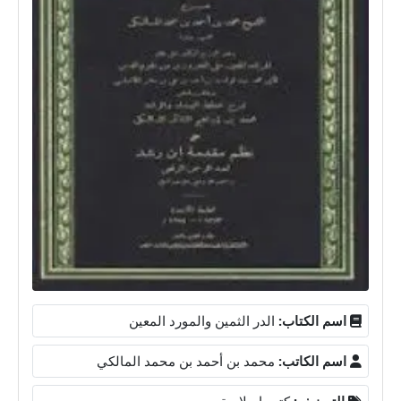
اسم الكتاب:
الدر الثمين والمورد المعين
اسم الكاتب:
محمد بن أحمد بن محمد المالكي
التصنيف:
كتب إسلامية