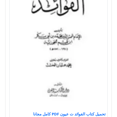
تحميل كتاب الفوائد ت عيون PDF كامل مجانا