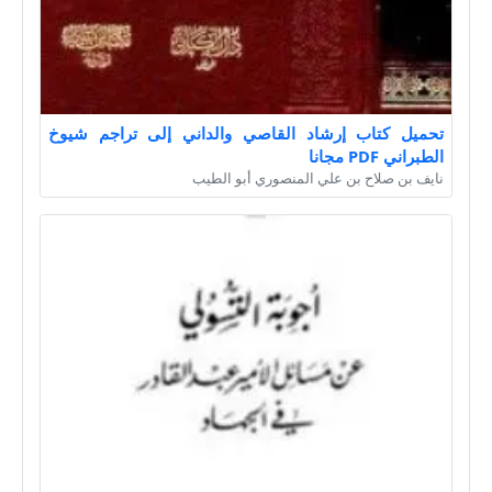
تحميل كتاب إرشاد القاصي والداني إلى تراجم شيوخ
الطبراني PDF مجانا
نايف بن صلاح بن علي المنصوري أبو الطيب