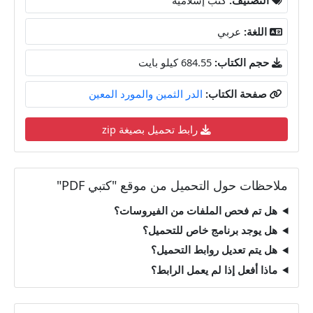
اللغة:
عربي
حجم الكتاب:
684.55 كيلو بايت
صفحة الكتاب:
الدر الثمين والمورد المعين
رابط تحميل بصيغة zip
ملاحظات حول التحميل من موقع "كتبي PDF"
هل تم فحص الملفات من الفيروسات؟
هل يوجد برنامج خاص للتحميل؟
هل يتم تعديل روابط التحميل؟
ماذا أفعل إذا لم يعمل الرابط؟