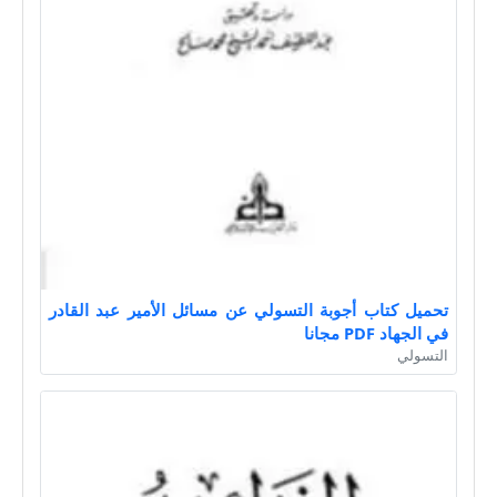
تحميل كتاب أجوبة التسولي عن مسائل الأمير عبد القادر
في الجهاد PDF مجانا
التسولي