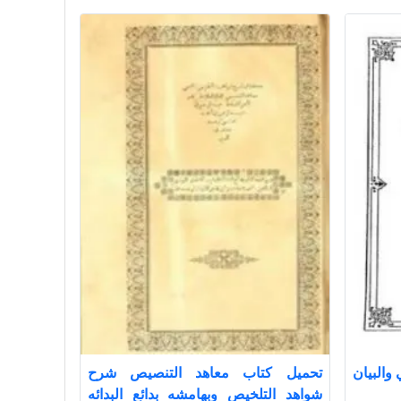
والبيان
تحميل كتاب معاهد التنصيص شرح
شواهد التلخيص وبهامشه بدائع البدائه