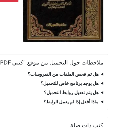
ملاحظات حول التحميل من موقع "كتبي PDF"
هل تم فحص الملفات من الفيروسات؟
هل يوجد برنامج خاص للتحميل؟
هل يتم تعديل روابط التحميل؟
ماذا أفعل إذا لم يعمل الرابط؟
كتب ذات صلة