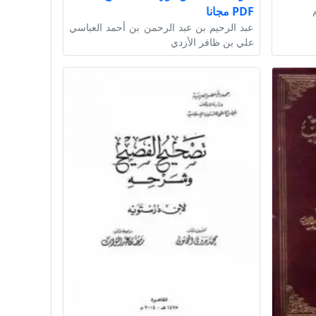
PDF مجانا
عبد الرحيم بن عبد الرحمن بن أحمد العباسي
علي بن ظافر الأزدي