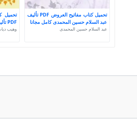
تحميل كتاب مفاتيح العروض PDF تأليف
تحميل ك
عبد السلام حسين المحمدى كامل مجانا
PDF تأليف وهيب دياب كامل مجانا
عبد السلام حسين المحمدى
وهيب ديا