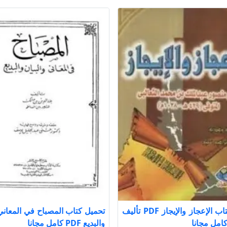
تحميل كتاب الإعجاز والإيجاز PDF تأليف
تحميل كتاب المصباح في المعاني 
كامل مجانا
والبديع PDF كامل مجانا