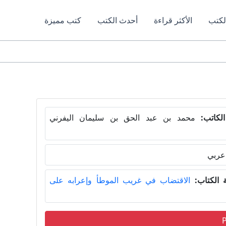
لكتب
الأكثر قراءة
أحدث الكتب
كتب مميزة
لكاتب:
محمد بن عبد الحق بن سليمان اليفرني
عربي
الكتاب:
الاقتضاب في غريب الموطأ وإعرابه على