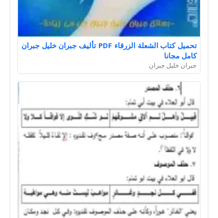
تحميل كتاب الشعلة الزرقاء PDF تأليف جبران خليل جبران
كامل مجانا
جبران خليل جبران