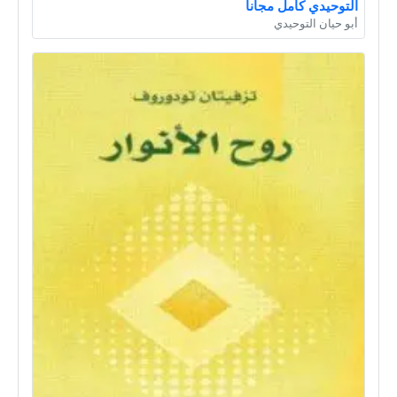
التوحيدي كامل مجانا
أبو حيان التوحيدي