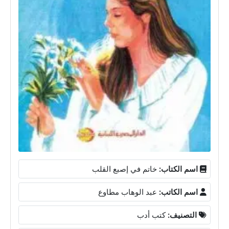
اسم الكتاب:
خاتم في إصبع القلب
اسم الكاتب:
عبد الوهاب مطاوع
التصنيف:
كتب أدب