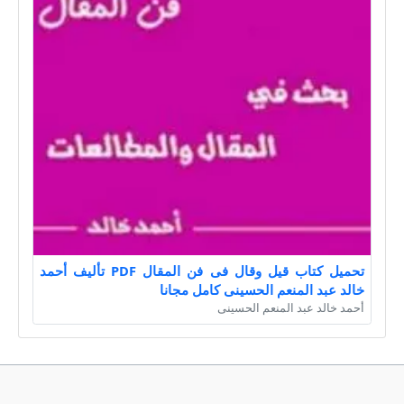
تحميل كتاب قيل وقال فى فن المقال PDF تأليف أحمد
خالد عبد المنعم الحسينى كامل مجانا
أحمد خالد عبد المنعم الحسينى