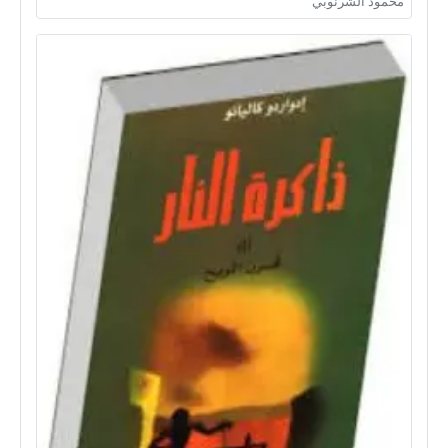
محمود الشرنوبي