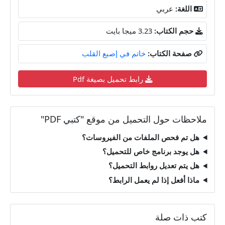
اللغة:
عربي
حجم الكتاب:
3.23 ميجا بايت
صفحة الكتاب:
خاتم في إصبع القلب
رابط تحميل بصيغة Pdf
ملاحظات حول التحميل من موقع "كتبي PDF"
هل تم فحص الملفات من الفيروسات؟
هل يوجد برنامج خاص للتحميل؟
هل يتم تعديل روابط التحميل؟
ماذا أفعل إذا لم يعمل الرابط؟
كتب ذات صلة