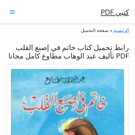
خطي
لى
كتبي PDF
لمحتوى
الرئيسية
صفحة التحميل
رابط تحميل كتاب خاتم في إصبع القلب
PDF تأليف عبد الوهاب مطاوع كامل مجانا