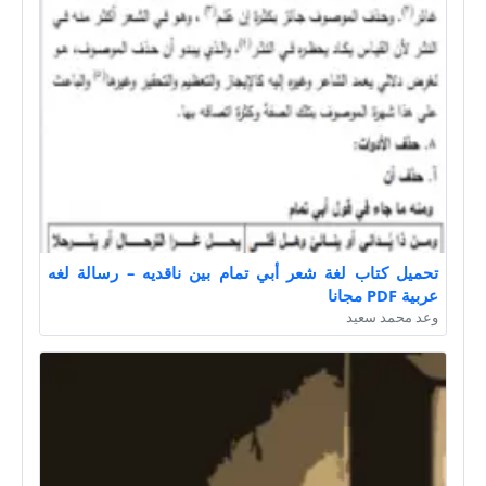
تحميل كتاب لغة شعر أبي تمام بين ناقديه – رسالة لغه
عربية PDF مجانا
وعد محمد سعيد