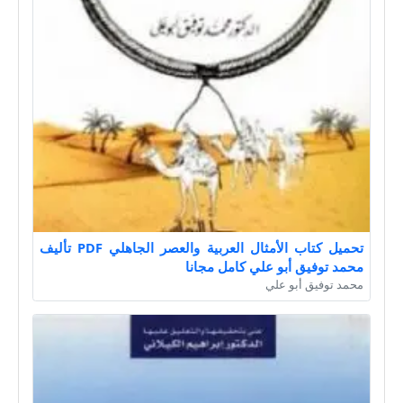
تحميل كتاب الأمثال العربية والعصر الجاهلي PDF تأليف
محمد توفيق أبو علي كامل مجانا
محمد توفيق أبو علي