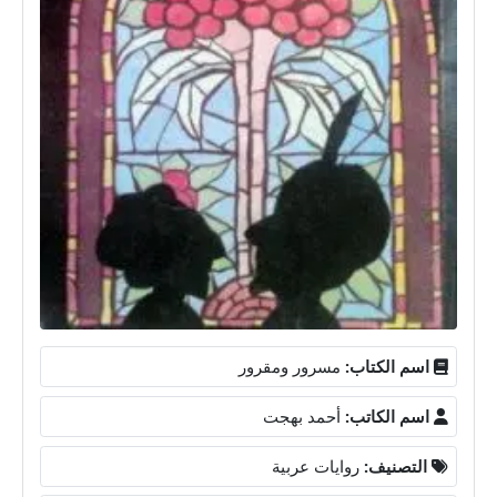
اسم الكتاب:
مسرور ومقرور
اسم الكاتب:
أحمد بهجت
التصنيف:
روايات عربية