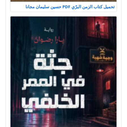
تحميل كتاب الزمن البرّي PDF حسين سليمان مجانا