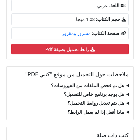
اللغة:
عربي
حجم الكتاب:
1.08 ميجا
صفحة الكتاب:
مسرور ومقرور
رابط تحميل بصيغة Pdf
ملاحظات حول التحميل من موقع "كتبي PDF"
هل تم فحص الملفات من الفيروسات؟
هل يوجد برنامج خاص للتحميل؟
هل يتم تعديل روابط التحميل؟
ماذا أفعل إذا لم يعمل الرابط؟
كتب ذات صلة