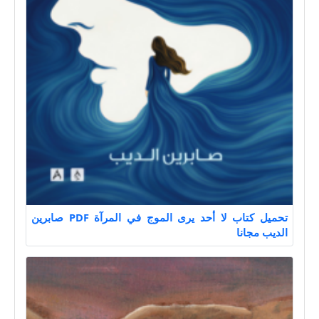
تحميل كتاب لا أحد يرى الموج في المرآة PDF صابرين
الديب مجانا