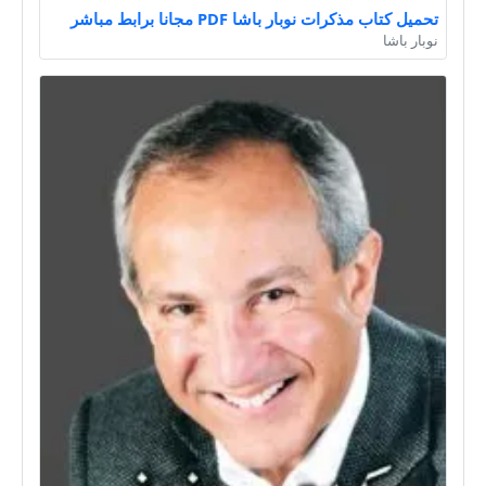
تحميل كتاب مذكرات نوبار باشا PDF مجانا برابط مباشر
نوبار باشا