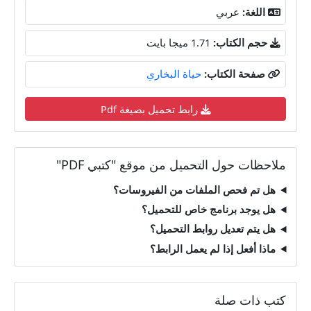
اللغة:
عربي
حجم الكتاب:
1.71 ميجا بايت
صفحة الكتاب:
حياة البخاري
رابط تحميل بصيغة Pdf
ملاحظات حول التحميل من موقع "كتبي PDF"
هل تم فحص الملفات من الفيروسات؟
هل يوجد برنامج خاص للتحميل؟
هل يتم تعديل روابط التحميل؟
ماذا أفعل إذا لم يعمل الرابط؟
كتب ذات صلة