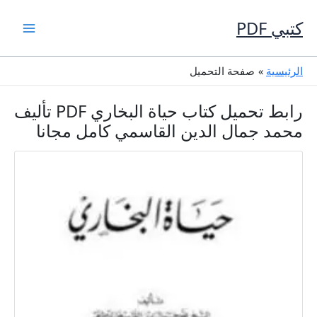
خطي
لى
كتبي PDF
لمحتوى
الرئيسية
صفحة التحميل
رابط تحميل كتاب حياة البخاري PDF تأليف
محمد جمال الدين القاسمي كامل مجانا