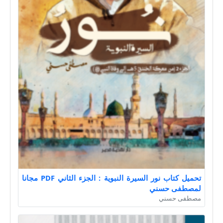
تحميل كتاب نور السيرة النبوية : الجزء الثاني PDF مجانا
لمصطفى حسني
مصطفى حسني