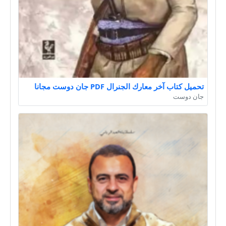
تحميل كتاب آخر معارك الجنرال PDF جان دوست مجانا
جان دوست