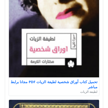
تحميل كتاب أوراق شخصية لطيفة الزيات PDF مجانا برابط
مباشر
لطيفة الزيات