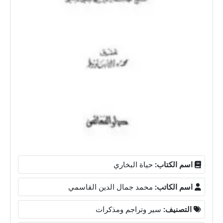
اسم الكتاب:
حياة البخاري
اسم الكاتب:
محمد جمال الدين القاسمي
التصنيف:
سير وتراجم ومذكرات