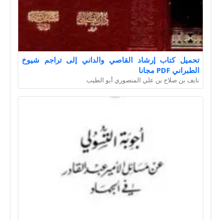
تحميل كتاب إرشاد القاصي والداني إلى تراجم شيوخ
الطبراني PDF مجانا
نايف بن صلاح بن علي المنصوري أبو الطيب