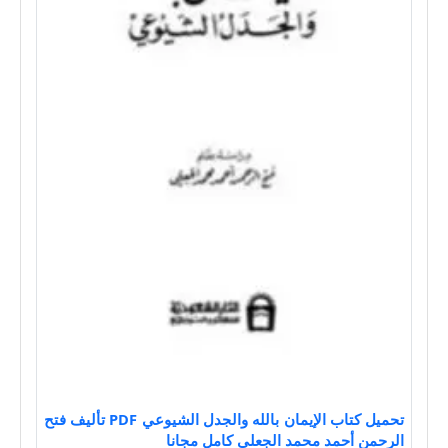
تحميل كتاب الإيمان بالله والجدل الشيوعي PDF تأليف فتح
الرحمن أحمد محمد الجعلي كامل مجانا