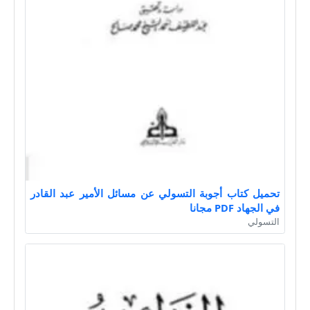
تحميل كتاب أجوبة التسولي عن مسائل الأمير عبد القادر
في الجهاد PDF مجانا
التسولي