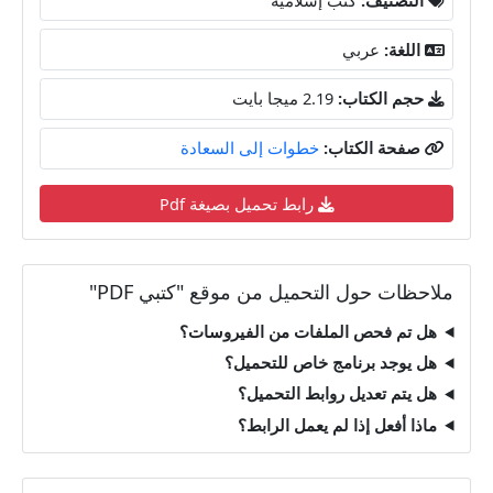
اللغة:
عربي
حجم الكتاب:
2.19 ميجا بايت
صفحة الكتاب:
خطوات إلى السعادة
رابط تحميل بصيغة Pdf
ملاحظات حول التحميل من موقع "كتبي PDF"
هل تم فحص الملفات من الفيروسات؟
هل يوجد برنامج خاص للتحميل؟
هل يتم تعديل روابط التحميل؟
ماذا أفعل إذا لم يعمل الرابط؟