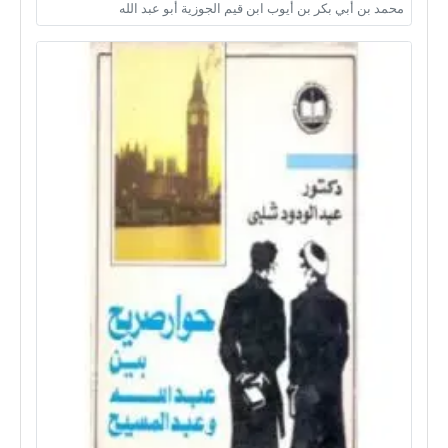
محمد بن أبي بكر بن أيوب ابن قيم الجوزية أبو عبد الله