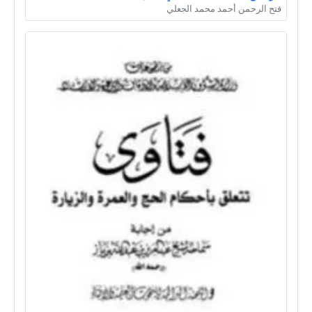
فتح الرحمن أحمد محمد الجعلي