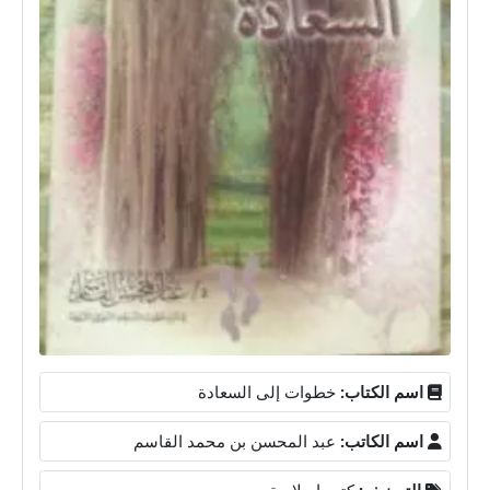
اسم الكتاب:
خطوات إلى السعادة
اسم الكاتب:
عبد المحسن بن محمد القاسم
التصنيف:
كتب إسلامية