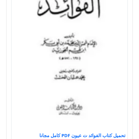
تحميل كتاب الفوائد ت عيون PDF كامل مجانا