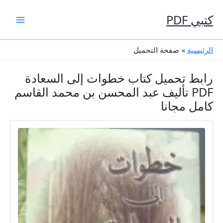
خطي
لى
كتبي PDF
لمحتوى
الرئيسية
صفحة التحميل
رابط تحميل كتاب خطوات إلى السعادة
PDF تأليف عبد المحسن بن محمد القاسم
كامل مجانا