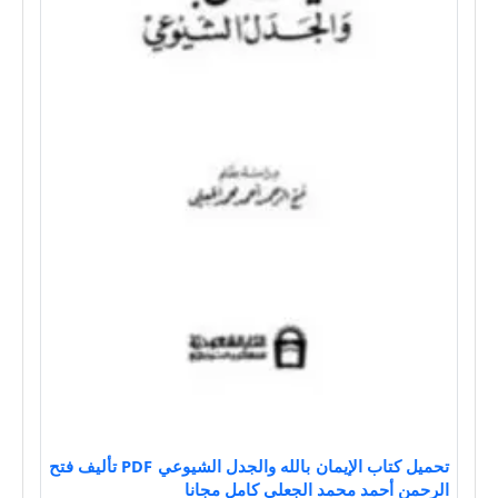
تحميل كتاب الإيمان بالله والجدل الشيوعي PDF تأليف فتح
الرحمن أحمد محمد الجعلي كامل مجانا