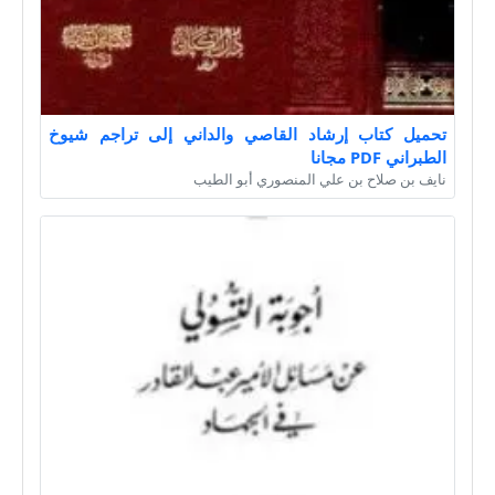
تحميل كتاب إرشاد القاصي والداني إلى تراجم شيوخ
الطبراني PDF مجانا
نايف بن صلاح بن علي المنصوري أبو الطيب