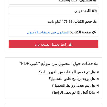
اللغة:
عربي
حجم الكتاب:
173.33 كيلو بايت
صفحة الكتاب:
المنخول في تعليقات الأصول
رابط تحميل بصيغة zip
ملاحظات حول التحميل من موقع "كتبي PDF"
هل تم فحص الملفات من الفيروسات؟
هل يوجد برنامج خاص للتحميل؟
هل يتم تعديل روابط التحميل؟
ماذا أفعل إذا لم يعمل الرابط؟