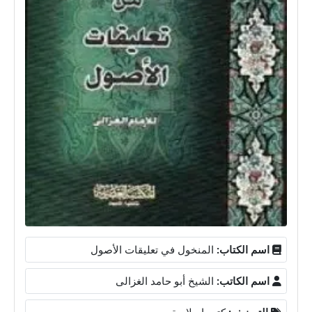
اسم الكتاب:
المنخول في تعليقات الأصول
اسم الكاتب:
الشيخ أبو حامد الغزالى
التصنيف:
كتب إسلامية