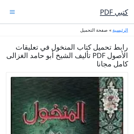
خطي
لى
كتبي PDF
لمحتوى
الرئيسية
صفحة التحميل
رابط تحميل كتاب المنخول في تعليقات
الأصول PDF تأليف الشيخ أبو حامد الغزالى
كامل مجانا