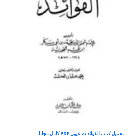
تحميل كتاب الفوائد ت عيون PDF كامل مجانا