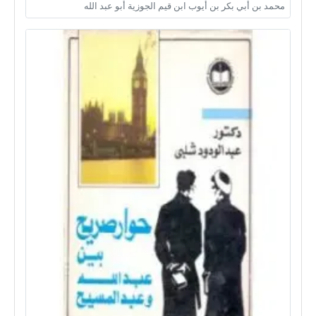
محمد بن أبي بكر بن أيوب ابن قيم الجوزية أبو عبد الله