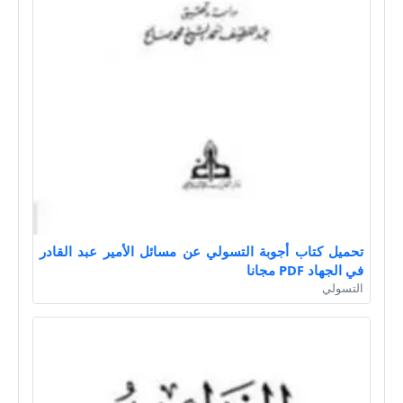
تحميل كتاب أجوبة التسولي عن مسائل الأمير عبد القادر
في الجهاد PDF مجانا
التسولي