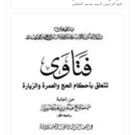
فتح الرحمن أحمد محمد الجعلي