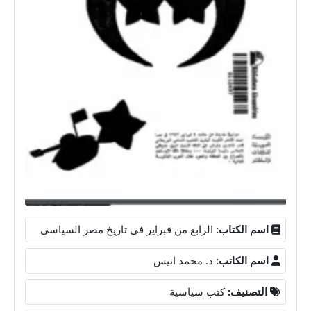
اسم الكتاب:
الرابع من فبراير فى تاريخ مصر السياسى
اسم الكاتب:
د. محمد انيس
التصنيف:
كتب سياسية