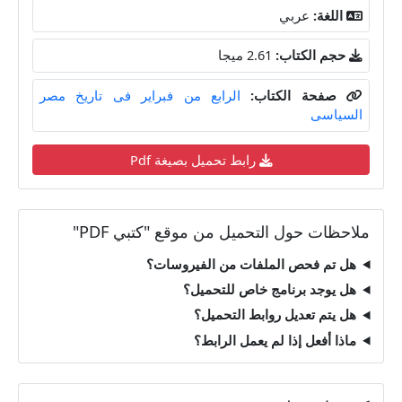
اللغة:
عربي
حجم الكتاب:
2.61 ميجا
صفحة الكتاب:
الرابع من فبراير فى تاريخ مصر
السياسى
رابط تحميل بصيغة Pdf
ملاحظات حول التحميل من موقع "كتبي PDF"
هل تم فحص الملفات من الفيروسات؟
هل يوجد برنامج خاص للتحميل؟
هل يتم تعديل روابط التحميل؟
ماذا أفعل إذا لم يعمل الرابط؟