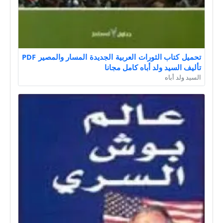
تحميل كتاب الثورات العربية الجديدة المسار والمصير PDF
تأليف السيد ولد أباه كامل مجانا
السيد ولد أباه