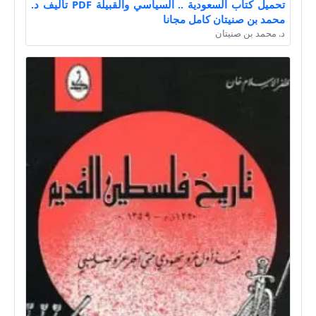
تحميل كتاب السعودية .. السياسي والقبيلة PDF تأليف د.
محمد بن صنيتان كامل مجانا
د. محمد بن صنيتان