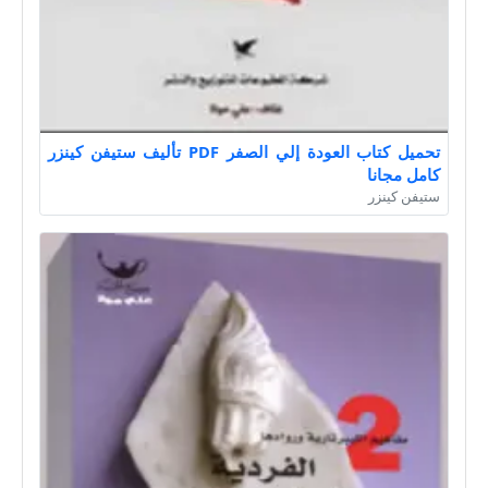
تحميل كتاب العودة إلي الصفر PDF تأليف ستيفن كينزر
كامل مجانا
ستيفن كينزر