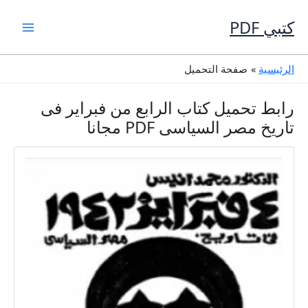
خطي
لى
كتبي PDF
لمحتوى
الرئيسية
صفحة التحميل
رابط تحميل كتاب الرابع من فبراير فى
تاريخ مصر السياسى PDF مجانا