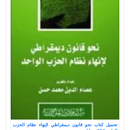
تحميل كتاب نحو قانون ديمقراطي لإنهاء نظام الحزب