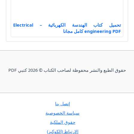
تحميل كتاب الهندسة الكهربائية – Electrical
engineering PDF كامل مجانا
حقوق الطبع والنشر محفوظة لصاحب الكتاب © 2026 كتبي PDF
إتصل بنا
سياسة الخصوصية
حقوق الملكية
الارتباط (الكوكيز)