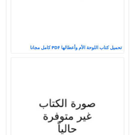
تحميل كتاب اللوحة الأم وأعطالها PDF كامل مجانا