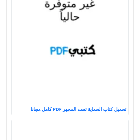
تحميل كتاب الحماية تحت المجهر PDF كامل مجانا