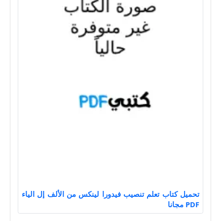
تحميل كتاب تعلم تنصيب فيدورا لينكس من الألف إل الياء
PDF مجانا