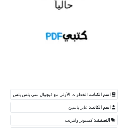
اسم الكتاب:
الخطوات الأولى مع فيجوال سي بلس بلس
اسم الكاتب:
عابر ياسين
التصنيف:
كمبيوتر وانترنت