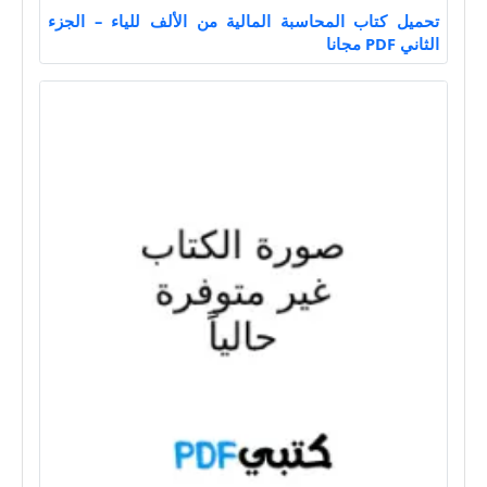
تحميل كتاب المحاسبة المالية من الألف للياء – الجزء
الثاني PDF مجانا