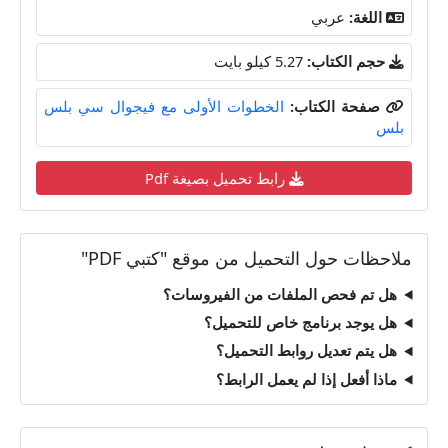
اللغة:
عربي
حجم الكتاب:
5.27 كيلو بايت
صفحة الكتاب:
الخطوات الأولى مع فيجوال سي بلس
بلس
رابط تحميل بصيغة Pdf
ملاحظات حول التحميل من موقع "كتبي PDF"
هل تم فحص الملفات من الفيروسات؟
هل يوجد برنامج خاص للتحميل؟
هل يتم تعديل روابط التحميل؟
ماذا أفعل إذا لم يعمل الرابط؟