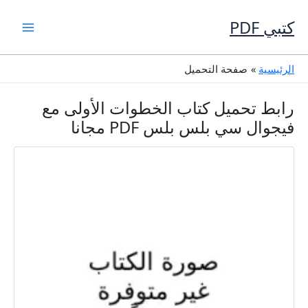
خطي
لى
كتبي PDF
لمحتوى
الرئيسية
صفحة التحميل
رابط تحميل كتاب الخطوات الأولى مع
فيجوال سي بلس بلس PDF مجانا