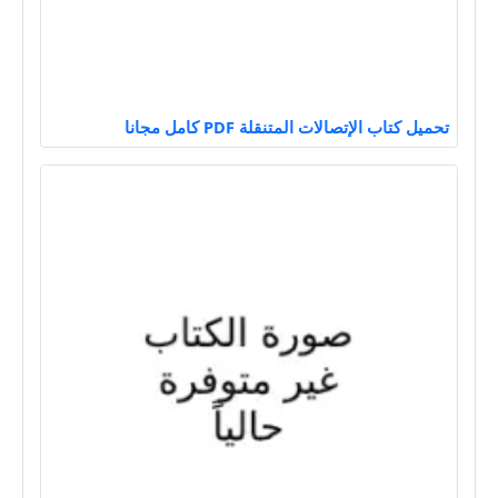
تحميل كتاب الإتصالات المتنقلة PDF كامل مجانا