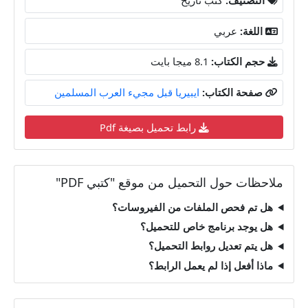
اللغة:
عربي
حجم الكتاب:
8.1 ميجا بايت
صفحة الكتاب:
ايبيريا قبل مجيء العرب المسلمين
رابط تحميل بصيغة Pdf
ملاحظات حول التحميل من موقع "كتبي PDF"
هل تم فحص الملفات من الفيروسات؟
هل يوجد برنامج خاص للتحميل؟
هل يتم تعديل روابط التحميل؟
ماذا أفعل إذا لم يعمل الرابط؟