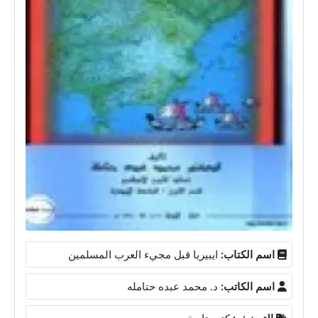
اسم الكتاب:
ايبيريا قبل مجيء العرب المسلمين
اسم الكاتب:
د. محمد عبده حتامله
التصنيف:
كتب تاريخ