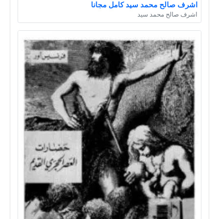
اشرف صالح محمد سيد كامل مجانا
اشرف صالح محمد سيد