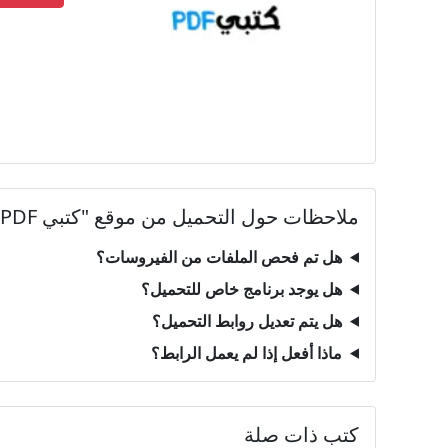
ملاحظات حول التحميل من موقع "كتبي PDF"
هل تم فحص الملفات من الفيروسات؟
هل يوجد برنامج خاص للتحميل؟
هل يتم تعديل روابط التحميل؟
ماذا أفعل إذا لم يعمل الرابط؟
كتب ذات صلة