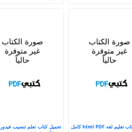
تحميل كتاب تعليم لغه html PDF كامل
تحميل كتاب تعلم تنصيب فيدور