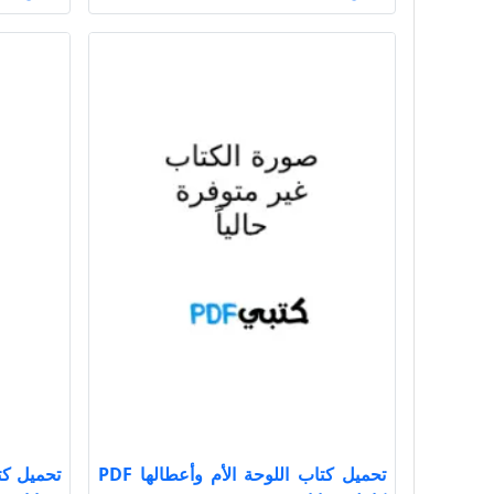
تحميل كتاب اللوحة الأم وأعطالها PDF