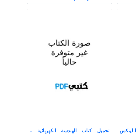
ا لينكس
تحميل كتاب الهندسة الكهربائية –