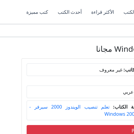
لكتب
الأكثر قراءة
أحدث الكتب
كتب مميزة
اتب:
غير معروف
عربي
 الكتاب:
تعلم تنصيب الويندوز 2000 سيرفر -
Windows 200