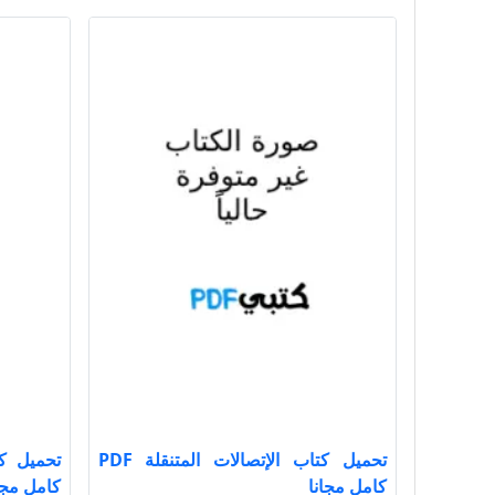
تحميل كتاب الإتصالات المتنقلة PDF
كامل مجانا
كامل مجا