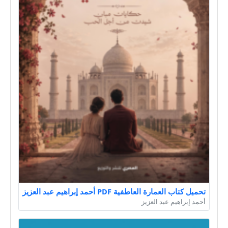
تحميل كتاب العمارة العاطفية PDF أحمد إبراهيم عبد العزيز
أحمد إبراهيم عبد العزيز