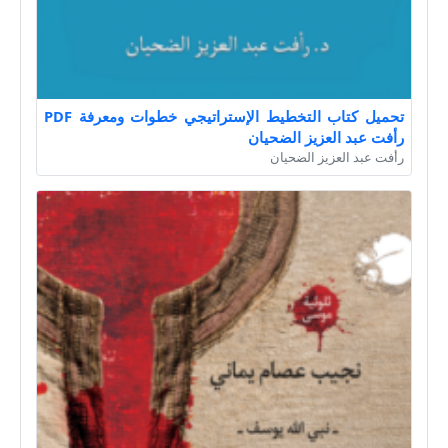
تحميل كتاب التخطيط الإستراتيجي خطوات ومعرفة PDF
رأفت عبد العزيز الضحيان
رأفت عبد العزيز الضحيان