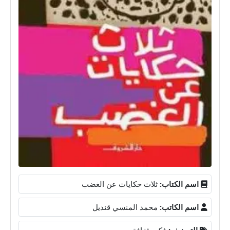
اسم الكتاب:
ثلاث حكايات عن الغضب
اسم الكاتب:
محمد المنسي قنديل
التصنيف:
فكر وثقافة