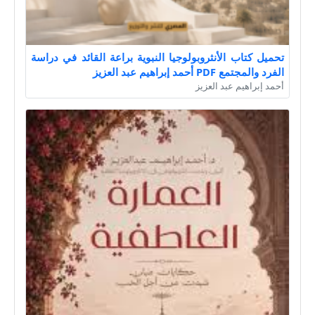
تحميل كتاب الأنثروبولوجيا النبوية براعة القائد في دراسة
الفرد والمجتمع PDF أحمد إبراهيم عبد العزيز
أحمد إبراهيم عبد العزيز