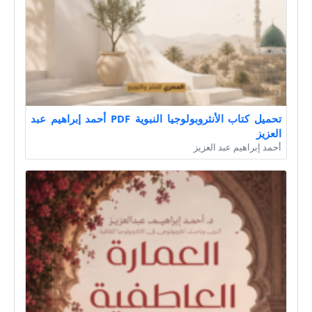
تحميل كتاب الأنثروبولوجيا النبوية PDF أحمد إبراهيم عبد
العزيز
أحمد إبراهيم عبد العزيز