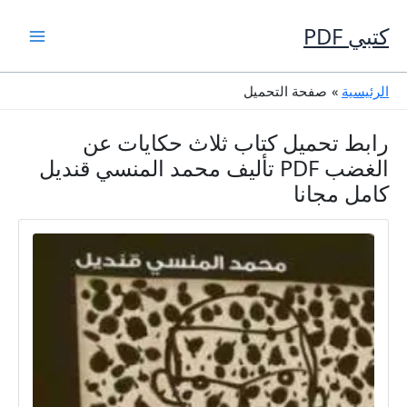
خطي
لى
كتبي PDF
لمحتوى
الرئيسية
صفحة التحميل
رابط تحميل كتاب ثلاث حكايات عن
الغضب PDF تأليف محمد المنسي قنديل
كامل مجانا