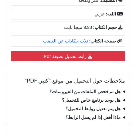
اللغة:
عربي
حجم الكتاب:
8.83 ميجا بايت
صفحة الكتاب:
ثلاث حكايات عن الغضب
رابط تحميل بصيغة Pdf
ملاحظات حول التحميل من موقع "كتبي PDF"
هل تم فحص الملفات من الفيروسات؟
هل يوجد برنامج خاص للتحميل؟
هل يتم تعديل روابط التحميل؟
ماذا أفعل إذا لم يعمل الرابط؟