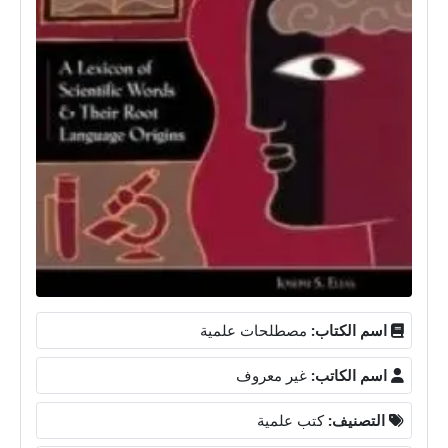
اسم الكتاب:
مصطلحات علمية
اسم الكاتب:
غير معروف
التصنيف:
كتب علمية