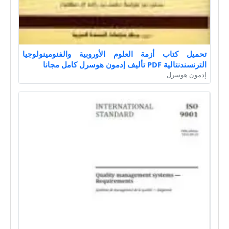
تحميل كتاب أزمة العلوم الأوروبية والفنومينولوجيا
الترنسندنتالية PDF تأليف إدمون هوسرل كامل مجانا
إدمون هوسرل