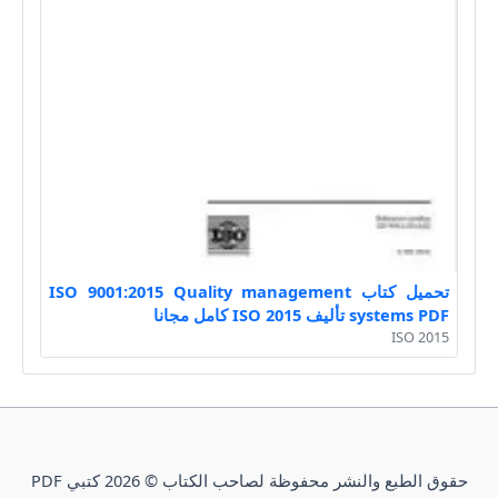
تحميل كتاب ISO 9001:2015 Quality management
systems PDF تأليف ISO 2015 كامل مجانا
ISO 2015
حقوق الطبع والنشر محفوظة لصاحب الكتاب © 2026 كتبي PDF