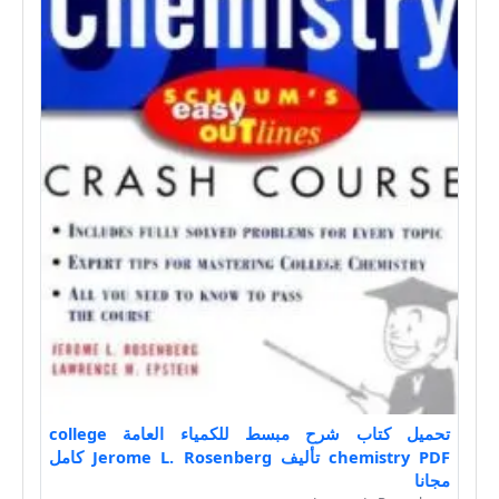
تحميل كتاب شرح مبسط للكمياء العامة college
chemistry PDF تأليف Jerome L. Rosenberg كامل
مجانا