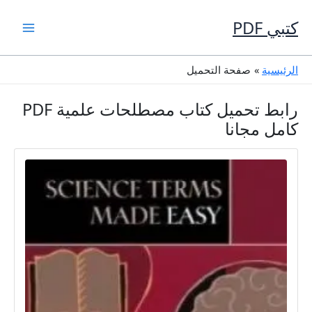
خطي
لى
كتبي PDF
لمحتوى
الرئيسية
صفحة التحميل
رابط تحميل كتاب مصطلحات علمية PDF
كامل مجانا