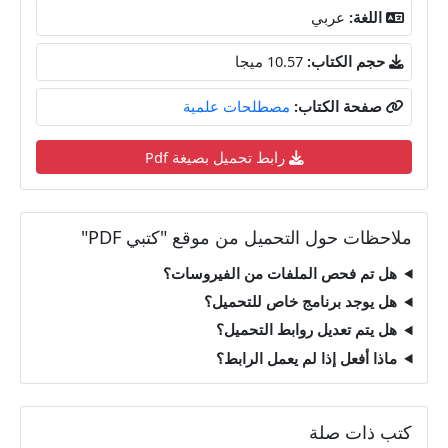
اللغة:
عربي
حجم الكتاب:
10.57 ميجا
صفحة الكتاب:
مصطلحات علمية
رابط تحميل بصيغة Pdf
ملاحظات حول التحميل من موقع "كتبي PDF"
هل تم فحص الملفات من الفيروسات؟
هل يوجد برنامج خاص للتحميل؟
هل يتم تعديل روابط التحميل؟
ماذا أفعل إذا لم يعمل الرابط؟
كتب ذات صلة