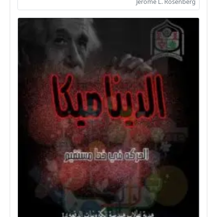
Jerome L. Rosenberg