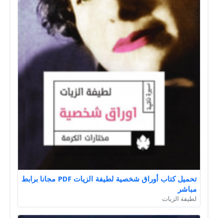
تحميل كتاب أوراق شخصية لطيفة الزيات PDF مجانا برابط
مباشر
لطيفة الزيات