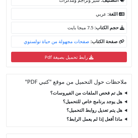
اللغة:
عربي
حجم الكتاب:
7.5 ميجا بايت
صفحة الكتاب:
صفحات مجهولة من حياة تولستوي
رابط تحميل بصيغة Pdf
ملاحظات حول التحميل من موقع "كتبي PDF"
هل تم فحص الملفات من الفيروسات؟
هل يوجد برنامج خاص للتحميل؟
هل يتم تعديل روابط التحميل؟
ماذا أفعل إذا لم يعمل الرابط؟