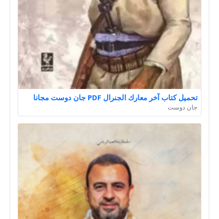
تحميل كتاب آخر معارك الجنرال PDF جان دوست مجانا
جان دوست