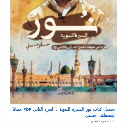
تحميل كتاب نور السيرة النبوية : الجزء الثاني PDF مجانا
لمصطفى حسني
مصطفى حسني