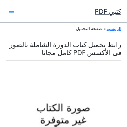
خطي
لى
كتبي PDF
لمحتوى
الرئيسية
صفحة التحميل
رابط تحميل كتاب الدورة الشاملة بالصور
فى الأكسس PDF كامل مجانا