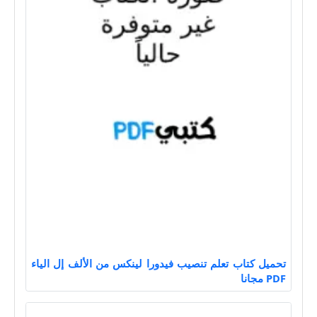
تحميل كتاب تعلم تنصيب فيدورا لينكس من الألف إل الياء
PDF مجانا