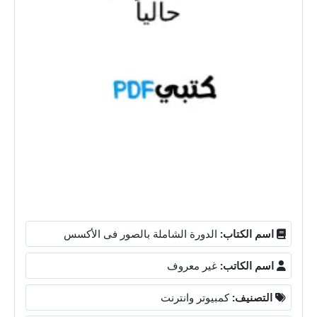
اسم الكتاب:
الدورة الشاملة بالصور فى الأكسس
اسم الكاتب:
غير معروف
التصنيف:
كمبيوتر وانترنت