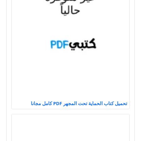
تحميل كتاب الحماية تحت المجهر PDF كامل مجانا