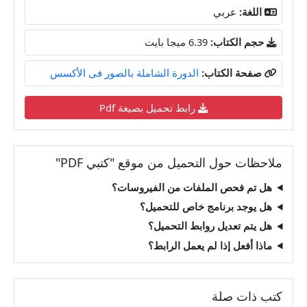
اللغة:
عربي
حجم الكتاب:
6.39 ميجا بايت
صفحة الكتاب:
الدورة الشاملة بالصور فى الأكسس
رابط تحميل بصيغة Pdf
ملاحظات حول التحميل من موقع "كتبي PDF"
هل تم فحص الملفات من الفيروسات؟
هل يوجد برنامج خاص للتحميل؟
هل يتم تعديل روابط التحميل؟
ماذا أفعل إذا لم يعمل الرابط؟
كتب ذات صلة