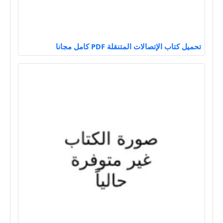
تحميل كتاب الإتصالات المتنقلة PDF كامل مجانا