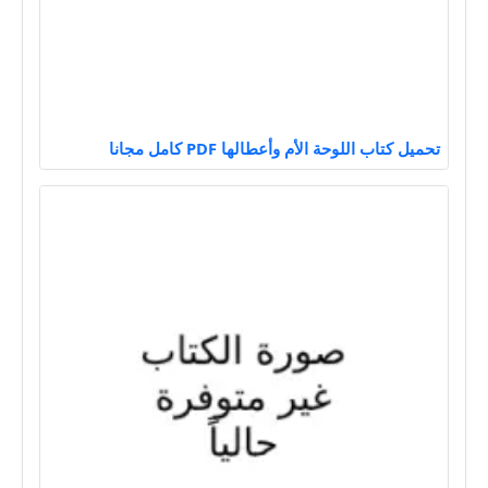
تحميل كتاب اللوحة الأم وأعطالها PDF كامل مجانا