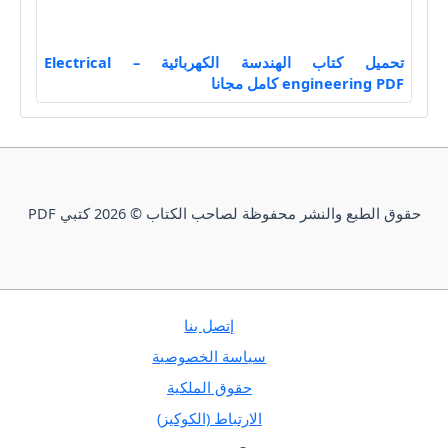
تحميل كتاب الهندسة الكهربائية – Electrical
engineering PDF كامل مجانا
حقوق الطبع والنشر محفوظة لصاحب الكتاب © 2026 كتبي PDF
إتصل بنا
سياسة الخصوصية
حقوق الملكية
الارتباط (الكوكيز)