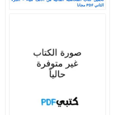
الثاني PDF مجانا