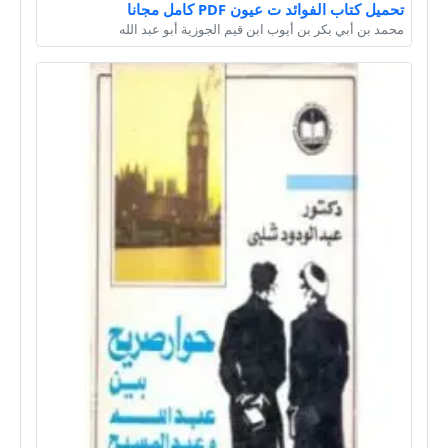
تحميل كتاب الفوائد ت عيون PDF كامل مجانا
محمد بن أبي بكر بن أيوب ابن قيم الجوزية أبو عبد الله