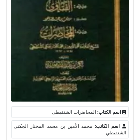
اسم الكتاب:
المحاضرات الشنقيطي
اسم الكاتب:
محمد الأمين بن محمد المختار الجكني
الشنقيطي