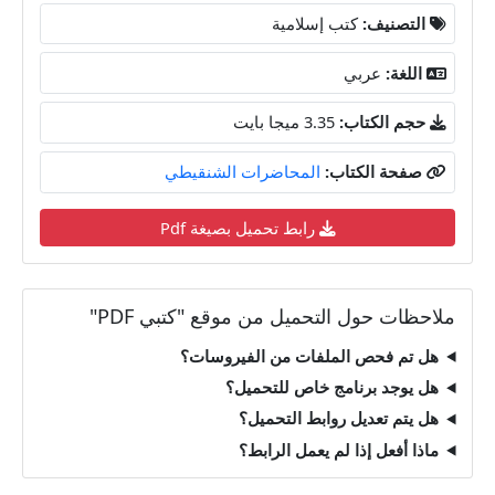
التصنيف:
كتب إسلامية
اللغة:
عربي
حجم الكتاب:
3.35 ميجا بايت
صفحة الكتاب:
المحاضرات الشنقيطي
رابط تحميل بصيغة Pdf
ملاحظات حول التحميل من موقع "كتبي PDF"
هل تم فحص الملفات من الفيروسات؟
هل يوجد برنامج خاص للتحميل؟
هل يتم تعديل روابط التحميل؟
ماذا أفعل إذا لم يعمل الرابط؟