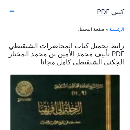
خطي
لى
كتبي PDF
لمحتوى
الرئيسية
صفحة التحميل
رابط تحميل كتاب المحاضرات الشنقيطي
PDF تأليف محمد الأمين بن محمد المختار
الجكني الشنقيطي كامل مجانا