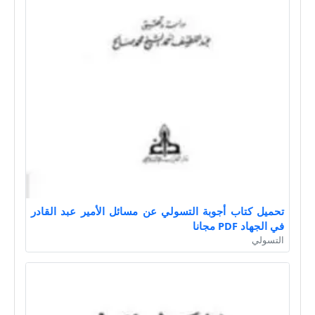
تحميل كتاب أجوبة التسولي عن مسائل الأمير عبد القادر
في الجهاد PDF مجانا
التسولي