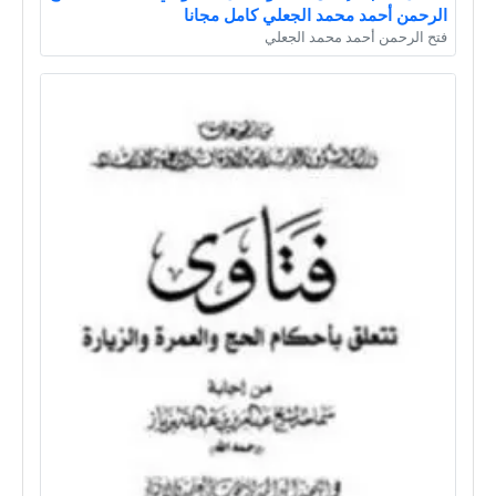
الرحمن أحمد محمد الجعلي كامل مجانا
فتح الرحمن أحمد محمد الجعلي