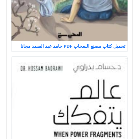
تحميل كتاب مصنع السحاب PDF حامد عبد الصمد مجانا