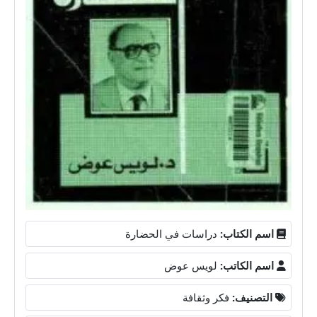
اسم الكتاب:
دراسات في الحضارة
اسم الكاتب:
لويس عوض
التصنيف:
فكر وثقافة