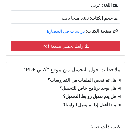
اللغة:
عربي
حجم الكتاب:
5.83 ميجا بايت
صفحة الكتاب:
دراسات في الحضارة
رابط تحميل بصيغة Pdf
ملاحظات حول التحميل من موقع "كتبي PDF"
هل تم فحص الملفات من الفيروسات؟
هل يوجد برنامج خاص للتحميل؟
هل يتم تعديل روابط التحميل؟
ماذا أفعل إذا لم يعمل الرابط؟
كتب ذات صلة