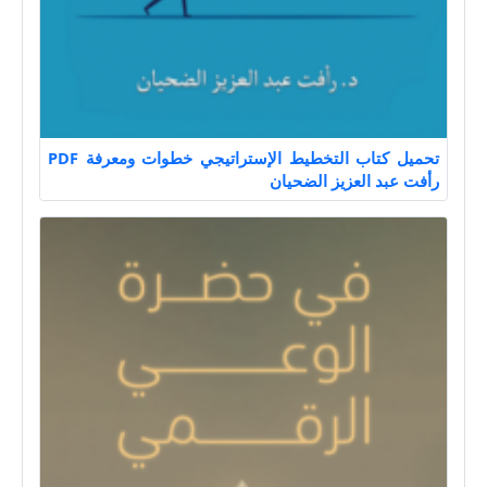
تحميل كتاب التخطيط الإستراتيجي خطوات ومعرفة PDF
رأفت عبد العزيز الضحيان