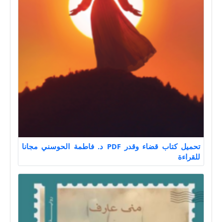
تحميل كتاب قضاء وقدر PDF د. فاطمة الحوسني مجانا
للقراءة