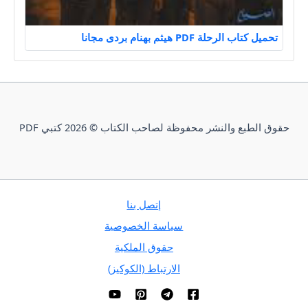
تحميل كتاب الرحلة PDF هيثم بهنام بردى مجانا
حقوق الطبع والنشر محفوظة لصاحب الكتاب © 2026 كتبي PDF
إتصل بنا
سياسة الخصوصية
حقوق الملكية
الارتباط (الكوكيز)