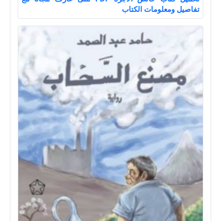
تفاصيل ومعلومات الكتاب